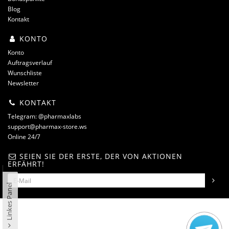
Blog
Kontakt
KONTO
Konto
Auftragsverlauf
Wunschliste
Newsletter
KONTAKT
Telegram: @pharmaxlabs
support@pharmax-store.ws
Online 24/7
SEIEN SIE DER ERSTE, DER VON AKTIONEN
ERFÄHRT!
Linkes Panel