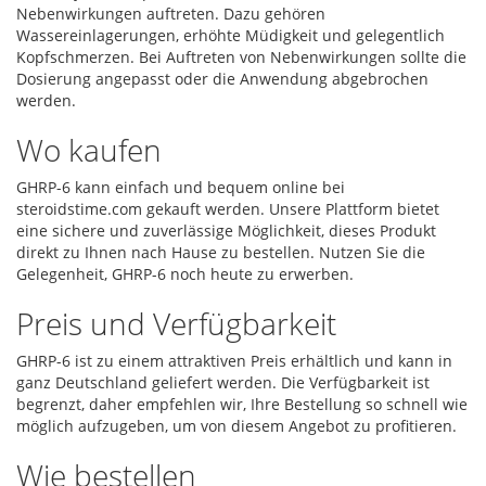
Nebenwirkungen auftreten. Dazu gehören
Wassereinlagerungen, erhöhte Müdigkeit und gelegentlich
Kopfschmerzen. Bei Auftreten von Nebenwirkungen sollte die
Dosierung angepasst oder die Anwendung abgebrochen
werden.
Wo kaufen
GHRP-6 kann einfach und bequem online bei
steroidstime.com gekauft werden. Unsere Plattform bietet
eine sichere und zuverlässige Möglichkeit, dieses Produkt
direkt zu Ihnen nach Hause zu bestellen. Nutzen Sie die
Gelegenheit, GHRP-6 noch heute zu erwerben.
Preis und Verfügbarkeit
GHRP-6 ist zu einem attraktiven Preis erhältlich und kann in
ganz Deutschland geliefert werden. Die Verfügbarkeit ist
begrenzt, daher empfehlen wir, Ihre Bestellung so schnell wie
möglich aufzugeben, um von diesem Angebot zu profitieren.
Wie bestellen