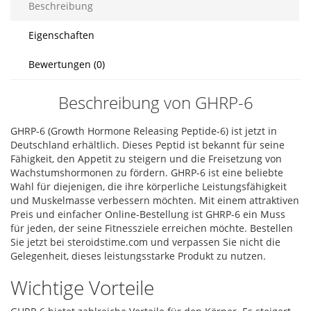
Beschreibung
Eigenschaften
Bewertungen (0)
Beschreibung von GHRP-6
GHRP-6 (Growth Hormone Releasing Peptide-6) ist jetzt in
Deutschland erhältlich. Dieses Peptid ist bekannt für seine
Fähigkeit, den Appetit zu steigern und die Freisetzung von
Wachstumshormonen zu fördern. GHRP-6 ist eine beliebte
Wahl für diejenigen, die ihre körperliche Leistungsfähigkeit
und Muskelmasse verbessern möchten. Mit einem attraktiven
Preis und einfacher Online-Bestellung ist GHRP-6 ein Muss
für jeden, der seine Fitnessziele erreichen möchte. Bestellen
Sie jetzt bei steroidstime.com und verpassen Sie nicht die
Gelegenheit, dieses leistungsstarke Produkt zu nutzen.
Wichtige Vorteile