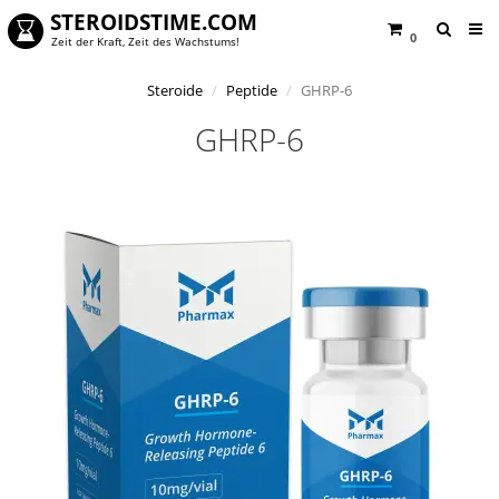
STEROIDSTIME.COM
0
Zeit der Kraft, Zeit des Wachstums!
Steroide
Peptide
GHRP-6
GHRP-6