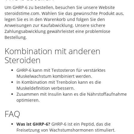
Um GHRP-6 zu bestellen, besuchen Sie unsere Website
steroidstime.com. Wählen Sie das gewünschte Produkt aus,
legen Sie es in den Warenkorb und folgen Sie den
Anweisungen zur Kaufabwicklung. Unsere sichere
Zahlungsabwicklung gewährleistet eine problemlose
Bestellung.
Kombination mit anderen
Steroiden
GHRP-6 kann mit Testosteron für verstärktes
Muskelwachstum kombiniert werden.
In Kombination mit Trenbolon kann es die
Muskeldefinition verbessern.
Zusammen mit Insulin kann es die Nährstoffaufnahme
optimieren.
FAQ
Was ist GHRP-6?
GHRP-6 ist ein Peptid, das die
Freisetzung von Wachstumshormonen stimuliert.