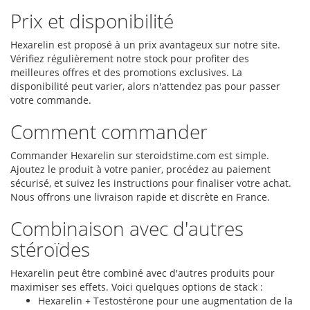
Prix et disponibilité
Hexarelin est proposé à un prix avantageux sur notre site.
Vérifiez régulièrement notre stock pour profiter des
meilleures offres et des promotions exclusives. La
disponibilité peut varier, alors n'attendez pas pour passer
votre commande.
Comment commander
Commander Hexarelin sur steroidstime.com est simple.
Ajoutez le produit à votre panier, procédez au paiement
sécurisé, et suivez les instructions pour finaliser votre achat.
Nous offrons une livraison rapide et discrète en France.
Combinaison avec d'autres
stéroïdes
Hexarelin peut être combiné avec d'autres produits pour
maximiser ses effets. Voici quelques options de stack :
Hexarelin + Testostérone pour une augmentation de la