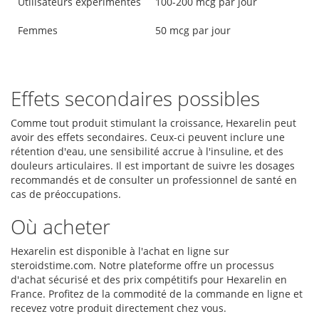
Utilisateurs expérimentés
100-200 mcg par jour
Femmes
50 mcg par jour
Effets secondaires possibles
Comme tout produit stimulant la croissance, Hexarelin peut
avoir des effets secondaires. Ceux-ci peuvent inclure une
rétention d'eau, une sensibilité accrue à l'insuline, et des
douleurs articulaires. Il est important de suivre les dosages
recommandés et de consulter un professionnel de santé en
cas de préoccupations.
Où acheter
Hexarelin est disponible à l'achat en ligne sur
steroidstime.com. Notre plateforme offre un processus
d'achat sécurisé et des prix compétitifs pour Hexarelin en
France. Profitez de la commodité de la commande en ligne et
recevez votre produit directement chez vous.