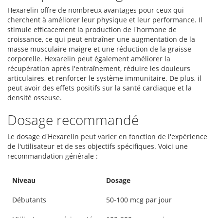
Hexarelin offre de nombreux avantages pour ceux qui
cherchent à améliorer leur physique et leur performance. Il
stimule efficacement la production de l'hormone de
croissance, ce qui peut entraîner une augmentation de la
masse musculaire maigre et une réduction de la graisse
corporelle. Hexarelin peut également améliorer la
récupération après l'entraînement, réduire les douleurs
articulaires, et renforcer le système immunitaire. De plus, il
peut avoir des effets positifs sur la santé cardiaque et la
densité osseuse.
Dosage recommandé
Le dosage d'Hexarelin peut varier en fonction de l'expérience
de l'utilisateur et de ses objectifs spécifiques. Voici une
recommandation générale :
Niveau
Dosage
Débutants
50-100 mcg par jour