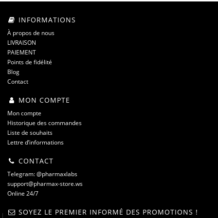
INFORMATIONS
À propos de nous
LIVRAISON
PAIEMENT
Points de fidélité
Blog
Contact
MON COMPTE
Mon compte
Historique des commandes
Liste de souhaits
Lettre d’informations
CONTACT
Telegram: @pharmaxlabs
support@pharmax-store.ws
Online 24/7
SOYEZ LE PREMIER INFORMÉ DES PROMOTIONS !