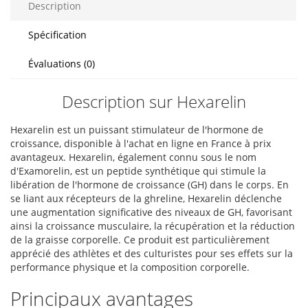
Description
Spécification
Évaluations (0)
Description sur Hexarelin
Hexarelin est un puissant stimulateur de l'hormone de
croissance, disponible à l'achat en ligne en France à prix
avantageux. Hexarelin, également connu sous le nom
d'Examorelin, est un peptide synthétique qui stimule la
libération de l'hormone de croissance (GH) dans le corps. En
se liant aux récepteurs de la ghreline, Hexarelin déclenche
une augmentation significative des niveaux de GH, favorisant
ainsi la croissance musculaire, la récupération et la réduction
de la graisse corporelle. Ce produit est particulièrement
apprécié des athlètes et des culturistes pour ses effets sur la
performance physique et la composition corporelle.
Principaux avantages