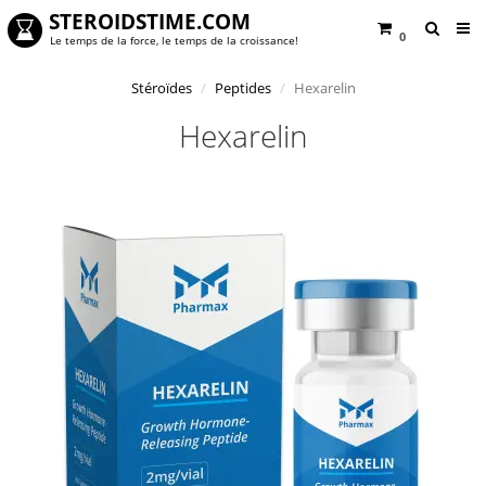
STEROIDSTIME.COM
0
Le temps de la force, le temps de la croissance!
Stéroïdes
Peptides
Hexarelin
Hexarelin