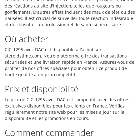
des réactions au site d'injection, telles que rougeurs ou
gonflements. D'autres effets incluent des maux de tête ou des
nausées. Il est crucial de surveiller toute réaction indésirable
et de consulter un professionnel de santé si nécessaire.
Où acheter
CJC-1295 avec DAC est disponible à l'achat sur
steroidstime.com. Notre plateforme offre des transactions
sécurisées et une livraison rapide en France. Assurez-vous de
profiter de nos offres spéciales pour obtenir ce produit de
haute qualité à un prix compétitif.
Prix et disponibilité
Le prix de CJC-1295 avec DAC est compétitif, avec des offres
exclusives disponibles pour les clients en France. Vérifiez
régulièrement notre site web pour les mises à jour sur la
disponibilité et les promotions en cours.
Comment commander