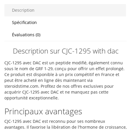
Description
Spécification
Évaluations (0)
Description sur CJC-1295 with dac
CJC-1295 avec DAC est un peptide modifié, également connu
sous le nom de GRF 1-29, conçu pour offrir un effet prolongé.
Ce produit est disponible à un prix compétitif en France et
peut être acheté en ligne dès maintenant via
steroidstime.com. Profitez de nos offres exclusives pour
acquérir CJC-1295 avec DAC et ne manquez pas cette
opportunité exceptionnelle.
Principaux avantages
CJC-1295 avec DAC est reconnu pour ses nombreux
avantages. Il favorise la libération de l'hormone de croissance,