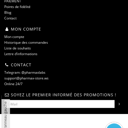
PAIEMENT
Points de fidélité
Blog
Contact
MON COMPTE
Mon compte
Historique des commandes
Liste de souhaits
Lettre d’informations
CONTACT
Telegram: @pharmaxlabs
support@pharmax-store.ws
Online 24/7
SOYEZ LE PREMIER INFORMÉ DES PROMOTIONS !
Panneau gauche