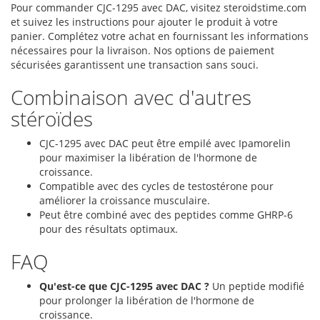
Pour commander CJC-1295 avec DAC, visitez steroidstime.com
et suivez les instructions pour ajouter le produit à votre
panier. Complétez votre achat en fournissant les informations
nécessaires pour la livraison. Nos options de paiement
sécurisées garantissent une transaction sans souci.
Combinaison avec d'autres
stéroïdes
CJC-1295 avec DAC peut être empilé avec Ipamorelin
pour maximiser la libération de l'hormone de
croissance.
Compatible avec des cycles de testostérone pour
améliorer la croissance musculaire.
Peut être combiné avec des peptides comme GHRP-6
pour des résultats optimaux.
FAQ
Qu'est-ce que CJC-1295 avec DAC ?
Un peptide modifié
pour prolonger la libération de l'hormone de
croissance.