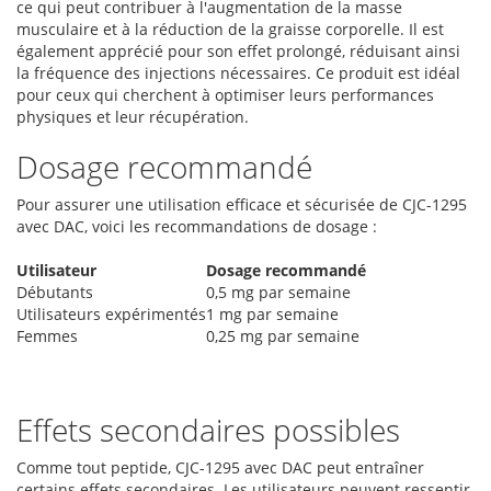
ce qui peut contribuer à l'augmentation de la masse
musculaire et à la réduction de la graisse corporelle. Il est
également apprécié pour son effet prolongé, réduisant ainsi
la fréquence des injections nécessaires. Ce produit est idéal
pour ceux qui cherchent à optimiser leurs performances
physiques et leur récupération.
Dosage recommandé
Pour assurer une utilisation efficace et sécurisée de CJC-1295
avec DAC, voici les recommandations de dosage :
Utilisateur
Dosage recommandé
Débutants
0,5 mg par semaine
Utilisateurs expérimentés
1 mg par semaine
Femmes
0,25 mg par semaine
Effets secondaires possibles
Comme tout peptide, CJC-1295 avec DAC peut entraîner
certains effets secondaires. Les utilisateurs peuvent ressentir