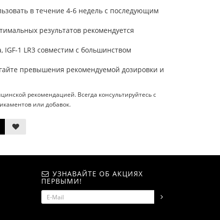
ьзовать в течение 4-6 недель с последующим
птимальных результатов рекомендуется
, IGF-1 LR3 совместим с большинством
гайте превышения рекомендуемой дозировки и
цинской рекомендацией. Всегда консультируйтесь с
каментов или добавок.
УЗНАВАЙТЕ ОБ АКЦИЯХ
ПЕРВЫМИ!