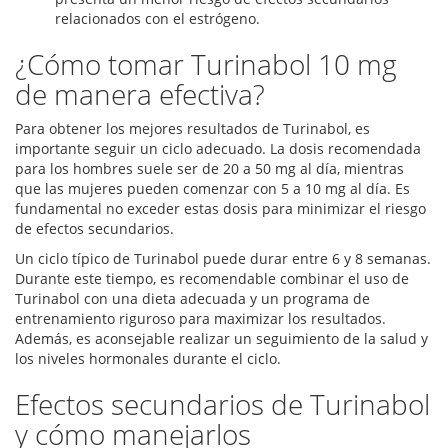
relacionados con el estrógeno.
¿Cómo tomar Turinabol 10 mg
de manera efectiva?
Para obtener los mejores resultados de Turinabol, es
importante seguir un ciclo adecuado. La dosis recomendada
para los hombres suele ser de 20 a 50 mg al día, mientras
que las mujeres pueden comenzar con 5 a 10 mg al día. Es
fundamental no exceder estas dosis para minimizar el riesgo
de efectos secundarios.
Un ciclo típico de Turinabol puede durar entre 6 y 8 semanas.
Durante este tiempo, es recomendable combinar el uso de
Turinabol con una dieta adecuada y un programa de
entrenamiento riguroso para maximizar los resultados.
Además, es aconsejable realizar un seguimiento de la salud y
los niveles hormonales durante el ciclo.
Efectos secundarios de Turinabol
y cómo manejarlos