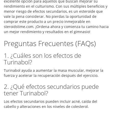
excelente opción para aquellos que buscan mejorar su
rendimiento en el culturismo. Con sus múltiples beneficios y
menor riesgo de efectos secundarios, es un esteroide que
vale la pena considerar. No pierdas la oportunidad de
comprar este producto a un precio inmejorable en
steroidstime.com. ¡Ordena ahora y comienza tu camino hacia
un mejor rendimiento y resultados en el gimnasio!
Preguntas Frecuentes (FAQs)
1. ¿Cuáles son los efectos de
Turinabol?
Turinabol ayuda a aumentar la masa muscular, mejorar la
fuerza y acelerar la recuperación después del ejercicio.
2. ¿Qué efectos secundarios puede
tener Turinabol?
Los efectos secundarios pueden incluir acné, caída del
cabello y alteraciones en los niveles de colesterol.