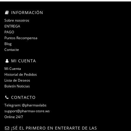
INFORMACIÓN
Sobre nosotros
ENTREGA
PAGO
Puntos Recompensa
Blog
Contacte
MI CUENTA
Mi Cuenta
Historial de Pedidos
Lista de Deseos
Boletín Noticias
CONTACTO
Telegram: @pharmaxlabs
support@pharmax-store.ws
Online 24/7
¡SÉ EL PRIMERO EN ENTERARTE DE LAS