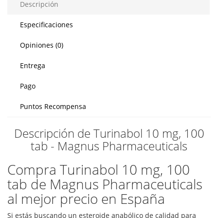
Descripción
Especificaciones
Opiniones (0)
Entrega
Pago
Puntos Recompensa
Descripción de Turinabol 10 mg, 100
tab - Magnus Pharmaceuticals
Compra Turinabol 10 mg, 100
tab de Magnus Pharmaceuticals
al mejor precio en España
Si estás buscando un esteroide anabólico de calidad para