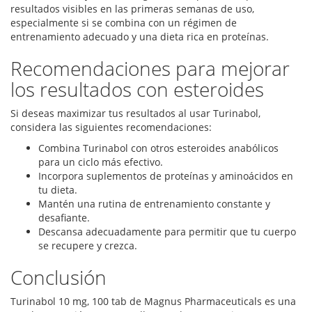
resultados visibles en las primeras semanas de uso,
especialmente si se combina con un régimen de
entrenamiento adecuado y una dieta rica en proteínas.
Recomendaciones para mejorar
los resultados con esteroides
Si deseas maximizar tus resultados al usar Turinabol,
considera las siguientes recomendaciones:
Combina Turinabol con otros esteroides anabólicos
para un ciclo más efectivo.
Incorpora suplementos de proteínas y aminoácidos en
tu dieta.
Mantén una rutina de entrenamiento constante y
desafiante.
Descansa adecuadamente para permitir que tu cuerpo
se recupere y crezca.
Conclusión
Turinabol 10 mg, 100 tab de Magnus Pharmaceuticals es una