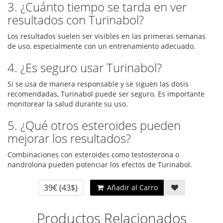
3. ¿Cuánto tiempo se tarda en ver
resultados con Turinabol?
Los resultados suelen ser visibles en las primeras semanas
de uso, especialmente con un entrenamiento adecuado.
4. ¿Es seguro usar Turinabol?
Si se usa de manera responsable y se siguen las dosis
recomendadas, Turinabol puede ser seguro. Es importante
monitorear la salud durante su uso.
5. ¿Qué otros esteroides pueden
mejorar los resultados?
Combinaciones con esteroides como testosterona o
nandrolona pueden potenciar los efectos de Turinabol.
39€
(43$)
Añadir al Carro
Productos Relacionados