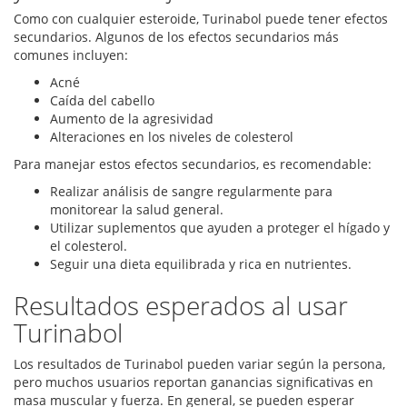
Como con cualquier esteroide, Turinabol puede tener efectos
secundarios. Algunos de los efectos secundarios más
comunes incluyen:
Acné
Caída del cabello
Aumento de la agresividad
Alteraciones en los niveles de colesterol
Para manejar estos efectos secundarios, es recomendable:
Realizar análisis de sangre regularmente para
monitorear la salud general.
Utilizar suplementos que ayuden a proteger el hígado y
el colesterol.
Seguir una dieta equilibrada y rica en nutrientes.
Resultados esperados al usar
Turinabol
Los resultados de Turinabol pueden variar según la persona,
pero muchos usuarios reportan ganancias significativas en
masa muscular y fuerza. En general, se pueden esperar