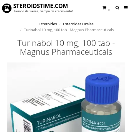
STEROIDSTIME.COM
0
Tiempo de fuerza, tiempo de crecimiento!
Esteroides
Esteroides Orales
Turinabol 10 mg, 100 tab - Magnus Pharmaceuticals
Turinabol 10 mg, 100 tab -
Magnus Pharmaceuticals