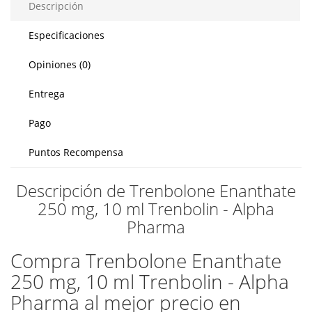
Descripción
Especificaciones
Opiniones (0)
Entrega
Pago
Puntos Recompensa
Descripción de Trenbolone Enanthate
250 mg, 10 ml Trenbolin - Alpha
Pharma
Compra Trenbolone Enanthate
250 mg, 10 ml Trenbolin - Alpha
Pharma al mejor precio en