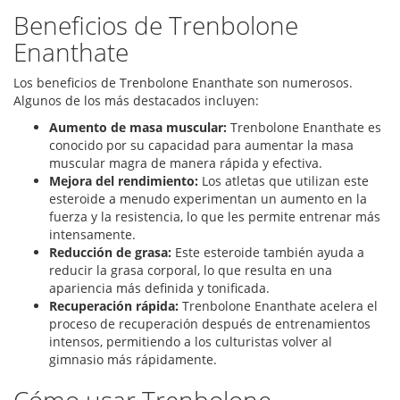
Beneficios de Trenbolone
Enanthate
Los beneficios de Trenbolone Enanthate son numerosos.
Algunos de los más destacados incluyen:
Aumento de masa muscular:
Trenbolone Enanthate es
conocido por su capacidad para aumentar la masa
muscular magra de manera rápida y efectiva.
Mejora del rendimiento:
Los atletas que utilizan este
esteroide a menudo experimentan un aumento en la
fuerza y la resistencia, lo que les permite entrenar más
intensamente.
Reducción de grasa:
Este esteroide también ayuda a
reducir la grasa corporal, lo que resulta en una
apariencia más definida y tonificada.
Recuperación rápida:
Trenbolone Enanthate acelera el
proceso de recuperación después de entrenamientos
intensos, permitiendo a los culturistas volver al
gimnasio más rápidamente.