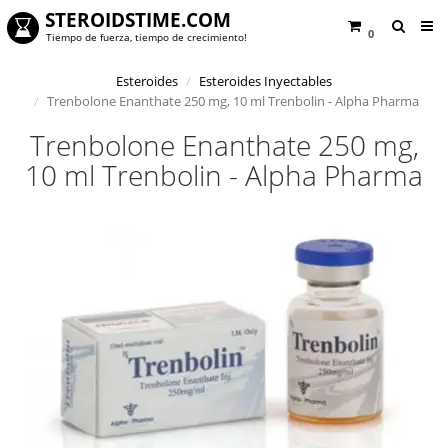
STEROIDSTIME.COM
0
Tiempo de fuerza, tiempo de crecimiento!
Esteroides
Esteroides Inyectables
Trenbolone Enanthate 250 mg, 10 ml Trenbolin - Alpha Pharma
Trenbolone Enanthate 250 mg,
10 ml Trenbolin - Alpha Pharma