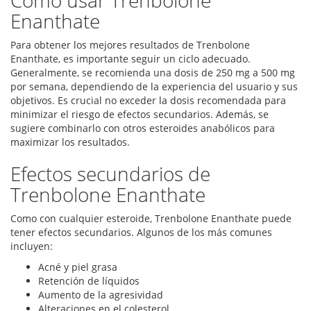
Cómo usar Trenbolone
Enanthate
Para obtener los mejores resultados de Trenbolone
Enanthate, es importante seguir un ciclo adecuado.
Generalmente, se recomienda una dosis de 250 mg a 500 mg
por semana, dependiendo de la experiencia del usuario y sus
objetivos. Es crucial no exceder la dosis recomendada para
minimizar el riesgo de efectos secundarios. Además, se
sugiere combinarlo con otros esteroides anabólicos para
maximizar los resultados.
Efectos secundarios de
Trenbolone Enanthate
Como con cualquier esteroide, Trenbolone Enanthate puede
tener efectos secundarios. Algunos de los más comunes
incluyen:
Acné y piel grasa
Retención de líquidos
Aumento de la agresividad
Alteraciones en el colesterol