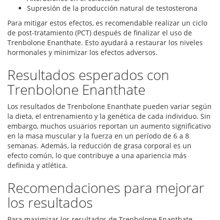
Supresión de la producción natural de testosterona
Para mitigar estos efectos, es recomendable realizar un ciclo
de post-tratamiento (PCT) después de finalizar el uso de
Trenbolone Enanthate. Esto ayudará a restaurar los niveles
hormonales y minimizar los efectos adversos.
Resultados esperados con
Trenbolone Enanthate
Los resultados de Trenbolone Enanthate pueden variar según
la dieta, el entrenamiento y la genética de cada individuo. Sin
embargo, muchos usuarios reportan un aumento significativo
en la masa muscular y la fuerza en un período de 6 a 8
semanas. Además, la reducción de grasa corporal es un
efecto común, lo que contribuye a una apariencia más
definida y atlética.
Recomendaciones para mejorar
los resultados
Para maximizar los resultados de Trenbolone Enanthate,