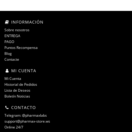
INFORMACIÓN
Sobre nosotros
ENTREGA
PAGO
Puntos Recompensa
Blog
Contacte
MI CUENTA
Mi Cuenta
Historial de Pedidos
Lista de Deseos
Boletín Noticias
CONTACTO
Telegram: @pharmaxlabs
support@pharmax-store.ws
Online 24/7