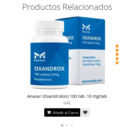
Productos Relacionados
Anavar (Oxandrolon) 100 tab, 10 mg/tab
64€
Añadir al Carro