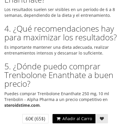
Los resultados suelen ser visibles en un período de 6 a 8
semanas, dependiendo de la dieta y el entrenamiento.
4. ¿Qué recomendaciones hay
para maximizar los resultados?
Es importante mantener una dieta adecuada, realizar
entrenamientos intensos y descansar lo suficiente.
5. ¿Dónde puedo comprar
Trenbolone Enanthate a buen
precio?
Puedes comprar Trenbolone Enanthate 250 mg, 10 ml
Trenbolin - Alpha Pharma a un precio competitivo en
steroidstime.com
.
60€
(65$)
Añadir al Carro