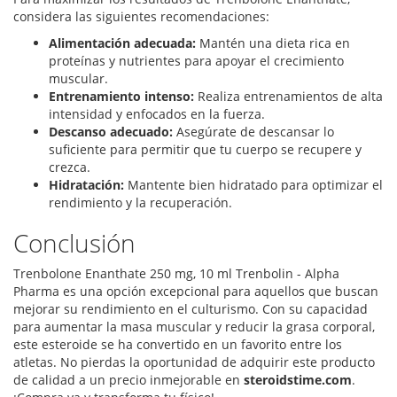
considera las siguientes recomendaciones:
Alimentación adecuada:
Mantén una dieta rica en
proteínas y nutrientes para apoyar el crecimiento
muscular.
Entrenamiento intenso:
Realiza entrenamientos de alta
intensidad y enfocados en la fuerza.
Descanso adecuado:
Asegúrate de descansar lo
suficiente para permitir que tu cuerpo se recupere y
crezca.
Hidratación:
Mantente bien hidratado para optimizar el
rendimiento y la recuperación.
Conclusión
Trenbolone Enanthate 250 mg, 10 ml Trenbolin - Alpha
Pharma es una opción excepcional para aquellos que buscan
mejorar su rendimiento en el culturismo. Con su capacidad
para aumentar la masa muscular y reducir la grasa corporal,
este esteroide se ha convertido en un favorito entre los
atletas. No pierdas la oportunidad de adquirir este producto
de calidad a un precio inmejorable en
steroidstime.com
.