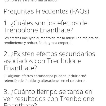
¡Compra ya y transforma tu físico!
Preguntas Frecuentes (FAQs)
1. ¿Cuáles son los efectos de
Trenbolone Enanthate?
Los efectos incluyen aumento de masa muscular, mejora del
rendimiento y reducción de grasa corporal.
2. ¿Existen efectos secundarios
asociados con Trenbolone
Enanthate?
Sí, algunos efectos secundarios pueden incluir acné,
retención de líquidos y alteraciones en el colesterol.
3. ¿Cuánto tiempo se tarda en
ver resultados con Trenbolone
Enanthate?