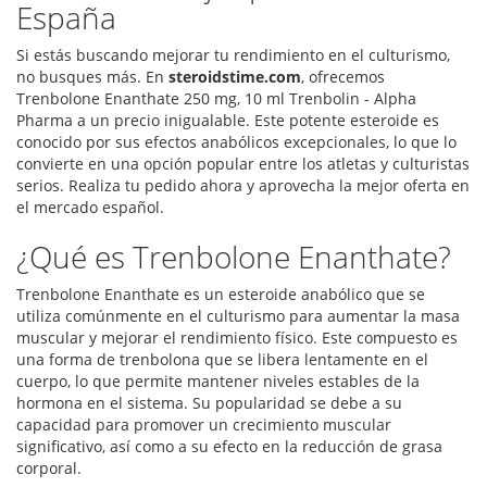
España
Si estás buscando mejorar tu rendimiento en el culturismo,
no busques más. En
steroidstime.com
, ofrecemos
Trenbolone Enanthate 250 mg, 10 ml Trenbolin - Alpha
Pharma a un precio inigualable. Este potente esteroide es
conocido por sus efectos anabólicos excepcionales, lo que lo
convierte en una opción popular entre los atletas y culturistas
serios. Realiza tu pedido ahora y aprovecha la mejor oferta en
el mercado español.
¿Qué es Trenbolone Enanthate?
Trenbolone Enanthate es un esteroide anabólico que se
utiliza comúnmente en el culturismo para aumentar la masa
muscular y mejorar el rendimiento físico. Este compuesto es
una forma de trenbolona que se libera lentamente en el
cuerpo, lo que permite mantener niveles estables de la
hormona en el sistema. Su popularidad se debe a su
capacidad para promover un crecimiento muscular
significativo, así como a su efecto en la reducción de grasa
corporal.