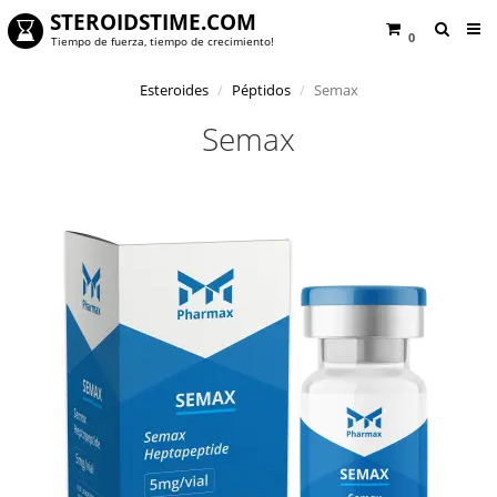
STEROIDSTIME.COM
0
Tiempo de fuerza, tiempo de crecimiento!
Esteroides
Péptidos
Semax
Semax