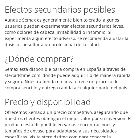
Efectos secundarios posibles
Aunque Semax es generalmente bien tolerado, algunos
usuarios pueden experimentar efectos secundarios leves,
como dolores de cabeza, irritabilidad o insomnio. Si
experimenta algún efecto adverso, se recomienda ajustar la
dosis o consultar a un profesional de la salud.
¿Dónde comprar?
Semax está disponible para compra en España a través de
steroidstime.com, donde puede adquirirlo de manera rápida
y segura. Nuestra tienda en línea ofrece un proceso de
compra sencillo y entrega rápida a cualquier parte del país.
Precio y disponibilidad
Ofrecemos Semax a un precio competitivo, asegurando que
nuestros clientes obtengan el mejor valor por su inversión. El
producto está disponible en varias concentraciones y
tamaños de envase para adaptarse a sus necesidades
específicas. Visite steroidstime.com para conocer la