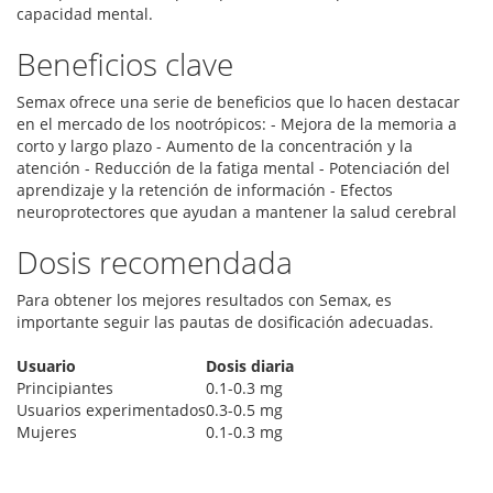
capacidad mental.
Beneficios clave
Semax ofrece una serie de beneficios que lo hacen destacar
en el mercado de los nootrópicos: - Mejora de la memoria a
corto y largo plazo - Aumento de la concentración y la
atención - Reducción de la fatiga mental - Potenciación del
aprendizaje y la retención de información - Efectos
neuroprotectores que ayudan a mantener la salud cerebral
Dosis recomendada
Para obtener los mejores resultados con Semax, es
importante seguir las pautas de dosificación adecuadas.
Usuario
Dosis diaria
Principiantes
0.1-0.3 mg
Usuarios experimentados
0.3-0.5 mg
Mujeres
0.1-0.3 mg