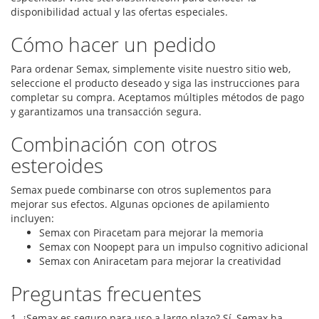
disponibilidad actual y las ofertas especiales.
Cómo hacer un pedido
Para ordenar Semax, simplemente visite nuestro sitio web,
seleccione el producto deseado y siga las instrucciones para
completar su compra. Aceptamos múltiples métodos de pago
y garantizamos una transacción segura.
Combinación con otros
esteroides
Semax puede combinarse con otros suplementos para
mejorar sus efectos. Algunas opciones de apilamiento
incluyen:
Semax con Piracetam para mejorar la memoria
Semax con Noopept para un impulso cognitivo adicional
Semax con Aniracetam para mejorar la creatividad
Preguntas frecuentes
1. ¿Semax es seguro para uso a largo plazo? Sí, Semax ha