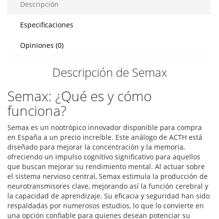
Descripción
Especificaciones
Opiniones (0)
Descripción de Semax
Semax: ¿Qué es y cómo
funciona?
Semax es un nootrópico innovador disponible para compra
en España a un precio increíble. Este análogo de ACTH está
diseñado para mejorar la concentración y la memoria,
ofreciendo un impulso cognitivo significativo para aquellos
que buscan mejorar su rendimiento mental. Al actuar sobre
el sistema nervioso central, Semax estimula la producción de
neurotransmisores clave, mejorando así la función cerebral y
la capacidad de aprendizaje. Su eficacia y seguridad han sido
respaldadas por numerosos estudios, lo que lo convierte en
una opción confiable para quienes desean potenciar su