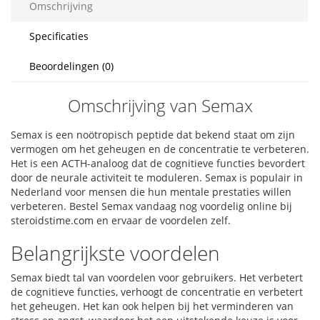
Omschrijving
Specificaties
Beoordelingen (0)
Omschrijving van Semax
Semax is een noötropisch peptide dat bekend staat om zijn
vermogen om het geheugen en de concentratie te verbeteren.
Het is een ACTH-analoog dat de cognitieve functies bevordert
door de neurale activiteit te moduleren. Semax is populair in
Nederland voor mensen die hun mentale prestaties willen
verbeteren. Bestel Semax vandaag nog voordelig online bij
steroidstime.com en ervaar de voordelen zelf.
Belangrijkste voordelen
Semax biedt tal van voordelen voor gebruikers. Het verbetert
de cognitieve functies, verhoogt de concentratie en verbetert
het geheugen. Het kan ook helpen bij het verminderen van