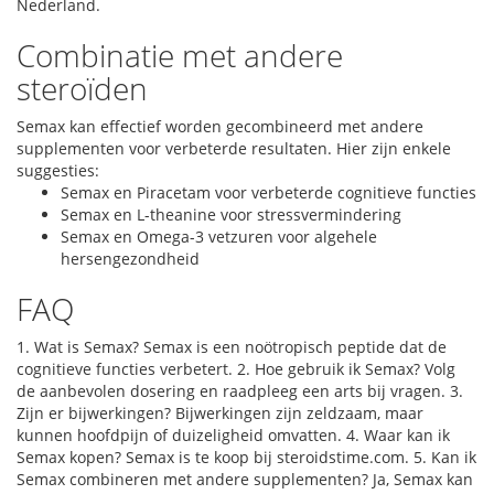
Nederland.
Combinatie met andere
steroïden
Semax kan effectief worden gecombineerd met andere
supplementen voor verbeterde resultaten. Hier zijn enkele
suggesties:
Semax en Piracetam voor verbeterde cognitieve functies
Semax en L-theanine voor stressvermindering
Semax en Omega-3 vetzuren voor algehele
hersengezondheid
FAQ
1. Wat is Semax? Semax is een noötropisch peptide dat de
cognitieve functies verbetert. 2. Hoe gebruik ik Semax? Volg
de aanbevolen dosering en raadpleeg een arts bij vragen. 3.
Zijn er bijwerkingen? Bijwerkingen zijn zeldzaam, maar
kunnen hoofdpijn of duizeligheid omvatten. 4. Waar kan ik
Semax kopen? Semax is te koop bij steroidstime.com. 5. Kan ik
Semax combineren met andere supplementen? Ja, Semax kan