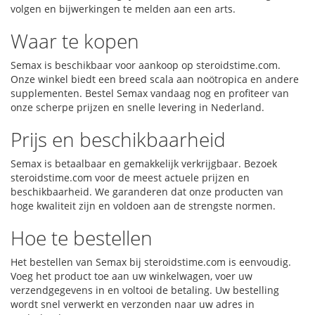
volgen en bijwerkingen te melden aan een arts.
Waar te kopen
Semax is beschikbaar voor aankoop op steroidstime.com.
Onze winkel biedt een breed scala aan noötropica en andere
supplementen. Bestel Semax vandaag nog en profiteer van
onze scherpe prijzen en snelle levering in Nederland.
Prijs en beschikbaarheid
Semax is betaalbaar en gemakkelijk verkrijgbaar. Bezoek
steroidstime.com voor de meest actuele prijzen en
beschikbaarheid. We garanderen dat onze producten van
hoge kwaliteit zijn en voldoen aan de strengste normen.
Hoe te bestellen
Het bestellen van Semax bij steroidstime.com is eenvoudig.
Voeg het product toe aan uw winkelwagen, voer uw
verzendgegevens in en voltooi de betaling. Uw bestelling
wordt snel verwerkt en verzonden naar uw adres in