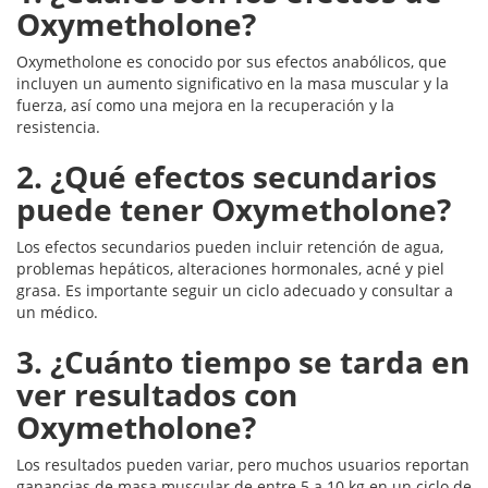
Oxymetholone?
Oxymetholone es conocido por sus efectos anabólicos, que
incluyen un aumento significativo en la masa muscular y la
fuerza, así como una mejora en la recuperación y la
resistencia.
2. ¿Qué efectos secundarios
puede tener Oxymetholone?
Los efectos secundarios pueden incluir retención de agua,
problemas hepáticos, alteraciones hormonales, acné y piel
grasa. Es importante seguir un ciclo adecuado y consultar a
un médico.
3. ¿Cuánto tiempo se tarda en
ver resultados con
Oxymetholone?
Los resultados pueden variar, pero muchos usuarios reportan
ganancias de masa muscular de entre 5 a 10 kg en un ciclo de