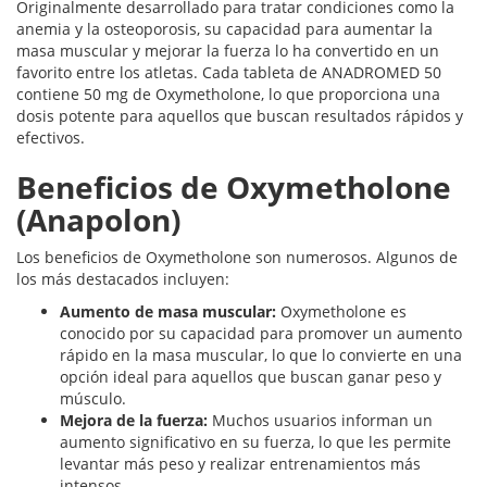
Originalmente desarrollado para tratar condiciones como la
anemia y la osteoporosis, su capacidad para aumentar la
masa muscular y mejorar la fuerza lo ha convertido en un
favorito entre los atletas. Cada tableta de ANADROMED 50
contiene 50 mg de Oxymetholone, lo que proporciona una
dosis potente para aquellos que buscan resultados rápidos y
efectivos.
Beneficios de Oxymetholone
(Anapolon)
Los beneficios de Oxymetholone son numerosos. Algunos de
los más destacados incluyen:
Aumento de masa muscular:
Oxymetholone es
conocido por su capacidad para promover un aumento
rápido en la masa muscular, lo que lo convierte en una
opción ideal para aquellos que buscan ganar peso y
músculo.
Mejora de la fuerza:
Muchos usuarios informan un
aumento significativo en su fuerza, lo que les permite
levantar más peso y realizar entrenamientos más
intensos.