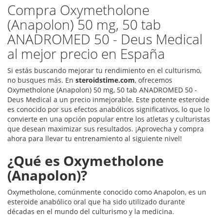
Compra Oxymetholone
(Anapolon) 50 mg, 50 tab
ANADROMED 50 - Deus Medical
al mejor precio en España
Si estás buscando mejorar tu rendimiento en el culturismo,
no busques más. En
steroidstime.com
, ofrecemos
Oxymetholone (Anapolon) 50 mg, 50 tab ANADROMED 50 -
Deus Medical a un precio inmejorable. Este potente esteroide
es conocido por sus efectos anabólicos significativos, lo que lo
convierte en una opción popular entre los atletas y culturistas
que desean maximizar sus resultados. ¡Aprovecha y compra
ahora para llevar tu entrenamiento al siguiente nivel!
¿Qué es Oxymetholone
(Anapolon)?
Oxymetholone, comúnmente conocido como Anapolon, es un
esteroide anabólico oral que ha sido utilizado durante
décadas en el mundo del culturismo y la medicina.