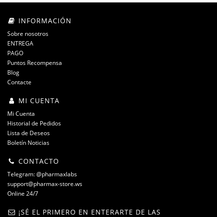
INFORMACIÓN
Sobre nosotros
ENTREGA
PAGO
Puntos Recompensa
Blog
Contacte
MI CUENTA
Mi Cuenta
Historial de Pedidos
Lista de Deseos
Boletín Noticias
CONTACTO
Telegram: @pharmaxlabs
support@pharmax-store.ws
Online 24/7
¡SÉ EL PRIMERO EN ENTERARTE DE LAS