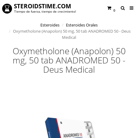
STEROIDSTIME.COM
0
Tiempo de fuerza, tiempo de crecimiento!
Esteroides
Esteroides Orales
Oxymetholone (Anapolon) 50 mg, 50 tab ANADROMED 50 - Deus
Medical
Oxymetholone (Anapolon) 50
mg, 50 tab ANADROMED 50 -
Deus Medical