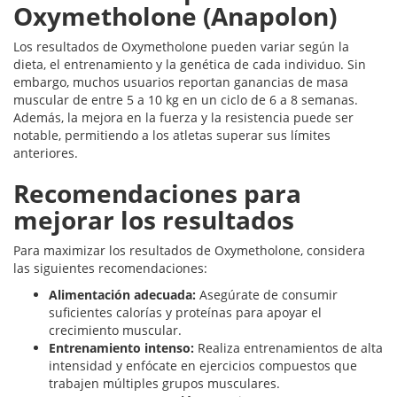
Oxymetholone (Anapolon)
Los resultados de Oxymetholone pueden variar según la
dieta, el entrenamiento y la genética de cada individuo. Sin
embargo, muchos usuarios reportan ganancias de masa
muscular de entre 5 a 10 kg en un ciclo de 6 a 8 semanas.
Además, la mejora en la fuerza y la resistencia puede ser
notable, permitiendo a los atletas superar sus límites
anteriores.
Recomendaciones para
mejorar los resultados
Para maximizar los resultados de Oxymetholone, considera
las siguientes recomendaciones:
Alimentación adecuada:
Asegúrate de consumir
suficientes calorías y proteínas para apoyar el
crecimiento muscular.
Entrenamiento intenso:
Realiza entrenamientos de alta
intensidad y enfócate en ejercicios compuestos que
trabajen múltiples grupos musculares.