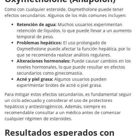
Como con cualquier esteroide, Oxymetholone puede tener
efectos secundarios. Algunos de los más comunes incluyen:
Retención de agua:
Muchos usuarios experimentan
retención de líquidos, lo que puede llevar a un aumento
temporal de peso.
Problemas hepáticos:
El uso prolongado de
Oxymetholone puede afectar la función hepática, por lo
que se recomienda realizar análisis regulares.
Alteraciones hormonales:
Puede causar cambios en los
niveles hormonales, lo que puede resultar en efectos
secundarios como ginecomastia.
Acné y piel grasa:
Algunos usuarios pueden
experimentar brotes de acné o piel grasa.
Para mitigar estos efectos secundarios, es fundamental seguir
un ciclo adecuado y considerar el uso de protectores
hepáticos y antiestrogénicos. Además, siempre es
recomendable consultar a un médico antes de comenzar
cualquier régimen de esteroides.
Resultados esperados con