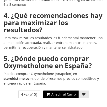
6 a 8 semanas.
4. ¿Qué recomendaciones hay
para maximizar los
resultados?
Para maximizar los resultados, es fundamental mantener una
alimentación adecuada, realizar entrenamientos intensos,
permitir la recuperación y mantenerse hidratado.
5. ¿Dónde puedo comprar
Oxymetholone en España?
Puedes comprar Oxymetholone (Anapolon) en
steroidstime.com
, donde ofrecemos precios competitivos y
entrega rápida en España.
47€
(51$)
Añadir al Carro