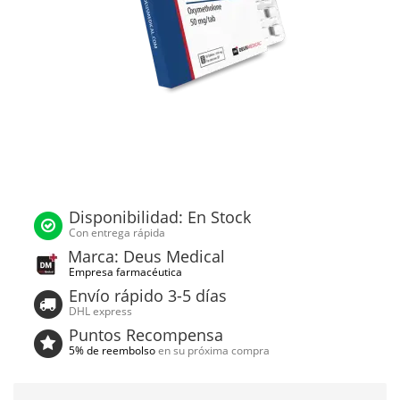
Disponibilidad: En Stock
Con entrega rápida
Marca: Deus Medical
Empresa farmacéutica
Envío rápido 3-5 días
DHL express
Puntos Recompensa
5% de reembolso
en su próxima compra