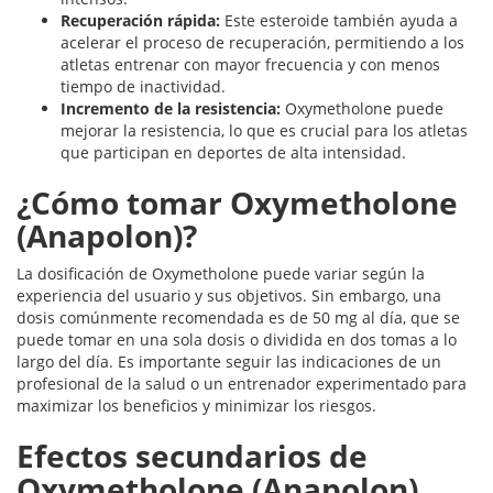
Recuperación rápida:
Este esteroide también ayuda a
acelerar el proceso de recuperación, permitiendo a los
atletas entrenar con mayor frecuencia y con menos
tiempo de inactividad.
Incremento de la resistencia:
Oxymetholone puede
mejorar la resistencia, lo que es crucial para los atletas
que participan en deportes de alta intensidad.
¿Cómo tomar Oxymetholone
(Anapolon)?
La dosificación de Oxymetholone puede variar según la
experiencia del usuario y sus objetivos. Sin embargo, una
dosis comúnmente recomendada es de 50 mg al día, que se
puede tomar en una sola dosis o dividida en dos tomas a lo
largo del día. Es importante seguir las indicaciones de un
profesional de la salud o un entrenador experimentado para
maximizar los beneficios y minimizar los riesgos.
Efectos secundarios de
Oxymetholone (Anapolon)