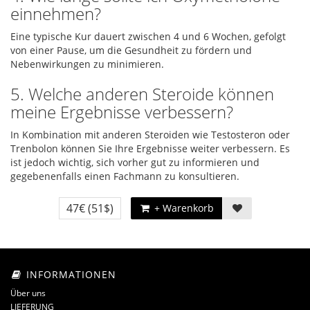
einnehmen?
Eine typische Kur dauert zwischen 4 und 6 Wochen, gefolgt
von einer Pause, um die Gesundheit zu fördern und
Nebenwirkungen zu minimieren.
5. Welche anderen Steroide können
meine Ergebnisse verbessern?
In Kombination mit anderen Steroiden wie Testosteron oder
Trenbolon können Sie Ihre Ergebnisse weiter verbessern. Es
ist jedoch wichtig, sich vorher gut zu informieren und
gegebenenfalls einen Fachmann zu konsultieren.
47€
(51$)
+ Warenkorb
INFORMATIONEN
Über uns
LIEFERUNG