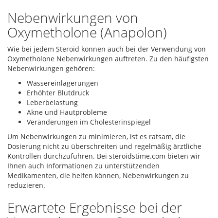
Nebenwirkungen von
Oxymetholone (Anapolon)
Wie bei jedem Steroid können auch bei der Verwendung von
Oxymetholone Nebenwirkungen auftreten. Zu den häufigsten
Nebenwirkungen gehören:
Wassereinlagerungen
Erhöhter Blutdruck
Leberbelastung
Akne und Hautprobleme
Veränderungen im Cholesterinspiegel
Um Nebenwirkungen zu minimieren, ist es ratsam, die
Dosierung nicht zu überschreiten und regelmäßig ärztliche
Kontrollen durchzuführen. Bei steroidstime.com bieten wir
Ihnen auch Informationen zu unterstützenden
Medikamenten, die helfen können, Nebenwirkungen zu
reduzieren.
Erwartete Ergebnisse bei der