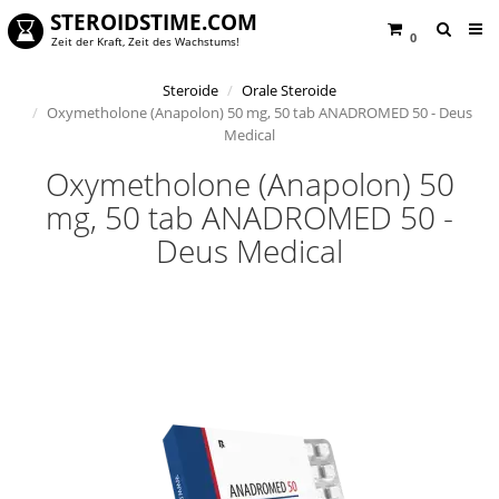
STEROIDSTIME.COM
0
Zeit der Kraft, Zeit des Wachstums!
Steroide
Orale Steroide
Oxymetholone (Anapolon) 50 mg, 50 tab ANADROMED 50 - Deus
Medical
Oxymetholone (Anapolon) 50
mg, 50 tab ANADROMED 50 -
Deus Medical