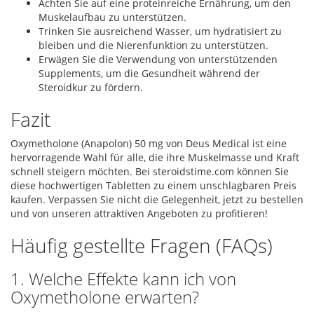
Achten Sie auf eine proteinreiche Ernährung, um den
Muskelaufbau zu unterstützen.
Trinken Sie ausreichend Wasser, um hydratisiert zu
bleiben und die Nierenfunktion zu unterstützen.
Erwägen Sie die Verwendung von unterstützenden
Supplements, um die Gesundheit während der
Steroidkur zu fördern.
Fazit
Oxymetholone (Anapolon) 50 mg von Deus Medical ist eine
hervorragende Wahl für alle, die ihre Muskelmasse und Kraft
schnell steigern möchten. Bei steroidstime.com können Sie
diese hochwertigen Tabletten zu einem unschlagbaren Preis
kaufen. Verpassen Sie nicht die Gelegenheit, jetzt zu bestellen
und von unseren attraktiven Angeboten zu profitieren!
Häufig gestellte Fragen (FAQs)
1. Welche Effekte kann ich von
Oxymetholone erwarten?