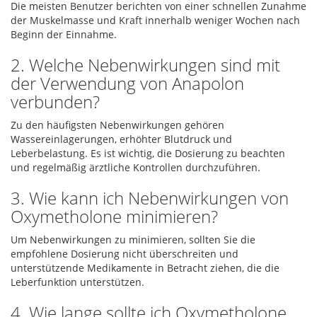
Die meisten Benutzer berichten von einer schnellen Zunahme
der Muskelmasse und Kraft innerhalb weniger Wochen nach
Beginn der Einnahme.
2. Welche Nebenwirkungen sind mit
der Verwendung von Anapolon
verbunden?
Zu den häufigsten Nebenwirkungen gehören
Wassereinlagerungen, erhöhter Blutdruck und
Leberbelastung. Es ist wichtig, die Dosierung zu beachten
und regelmäßig ärztliche Kontrollen durchzuführen.
3. Wie kann ich Nebenwirkungen von
Oxymetholone minimieren?
Um Nebenwirkungen zu minimieren, sollten Sie die
empfohlene Dosierung nicht überschreiten und
unterstützende Medikamente in Betracht ziehen, die die
Leberfunktion unterstützen.
4. Wie lange sollte ich Oxymetholone