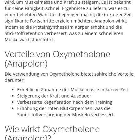
wird, um Muskelmasse und Kraft zu steigern. Es ist bekannt
für seine Fähigkeit, schnell Ergebnisse zu liefern, was es zu
einer beliebten Wahl für diejenigen macht, die in kurzer Zeit
signifikante Fortschritte erzielen möchten. Anapolon wirkt,
indem es die Proteinsynthese im Körper erhöht und die
Stickstoffretention verbessert, was zu einem schnelleren
Muskelwachstum führt.
Vorteile von Oxymetholone
(Anapolon)
Die Verwendung von Oxymetholone bietet zahlreiche Vorteile,
darunter:
Erhebliche Zunahme der Muskelmasse in kurzer Zeit
Steigerung der Kraft und Ausdauer
Verbesserte Regeneration nach dem Training
Erhöhung der roten Blutkörperchen, was die
Sauerstoffversorgung der Muskeln verbessert
Wie wirkt Oxymetholone
(Anapolon)?