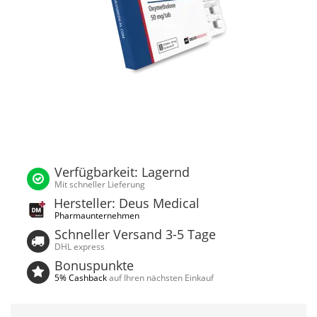
Verfügbarkeit: Lagernd
Mit schneller Lieferung
Hersteller: Deus Medical
Pharmaunternehmen
Schneller Versand 3-5 Tage
DHL express
Bonuspunkte
5% Cashback
auf Ihren nächsten Einkauf