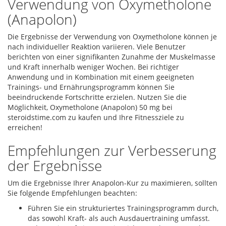
Verwendung von Oxymetholone
(Anapolon)
Die Ergebnisse der Verwendung von Oxymetholone können je
nach individueller Reaktion variieren. Viele Benutzer
berichten von einer signifikanten Zunahme der Muskelmasse
und Kraft innerhalb weniger Wochen. Bei richtiger
Anwendung und in Kombination mit einem geeigneten
Trainings- und Ernährungsprogramm können Sie
beeindruckende Fortschritte erzielen. Nutzen Sie die
Möglichkeit, Oxymetholone (Anapolon) 50 mg bei
steroidstime.com zu kaufen und Ihre Fitnessziele zu
erreichen!
Empfehlungen zur Verbesserung
der Ergebnisse
Um die Ergebnisse Ihrer Anapolon-Kur zu maximieren, sollten
Sie folgende Empfehlungen beachten:
Führen Sie ein strukturiertes Trainingsprogramm durch,
das sowohl Kraft- als auch Ausdauertraining umfasst.