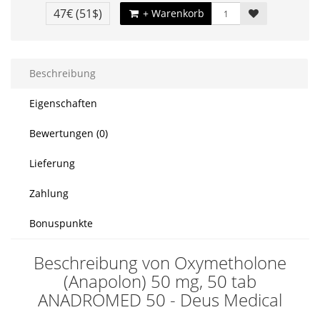
47€
(51$)
+ Warenkorb
Beschreibung
Eigenschaften
Bewertungen (0)
Lieferung
Zahlung
Bonuspunkte
Beschreibung von Oxymetholone
(Anapolon) 50 mg, 50 tab
ANADROMED 50 - Deus Medical