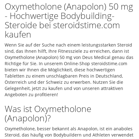
Oxymetholone (Anapolon) 50 mg
- Hochwertige Bodybuilding-
Steroide bei steroidstime.com
kaufen
Wenn Sie auf der Suche nach einem leistungsstarken Steroid
sind, das Ihnen hilft, Ihre Fitnessziele zu erreichen, dann ist
Oxymetholone (Anapolon) 50 mg von Deus Medical genau das
Richtige für Sie. In unserem Online-Shop steroidstime.com
bieten wir Ihnen die Möglichkeit, diese hochwertigen
Tabletten zu einem unschlagbaren Preis in Deutschland,
Österreich und der Schweiz zu erwerben. Nutzen Sie die
Gelegenheit, jetzt zu kaufen und von unseren attraktiven
Angeboten zu profitieren!
Was ist Oxymetholone
(Anapolon)?
Oxymetholone, besser bekannt als Anapolon, ist ein anaboles
Steroid, das häufig von Bodybuildern und Athleten verwendet