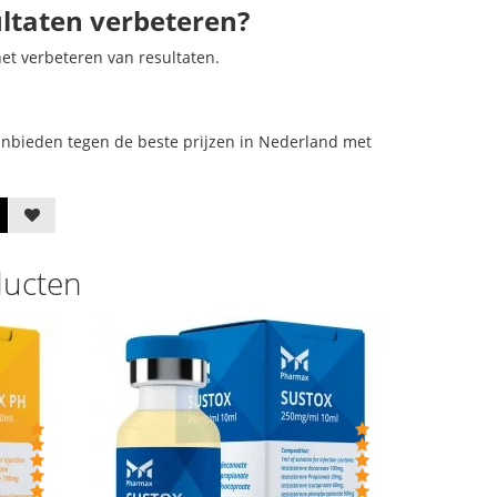
ltaten verbeteren?
et verbeteren van resultaten.
anbieden tegen de beste prijzen in Nederland met
ducten