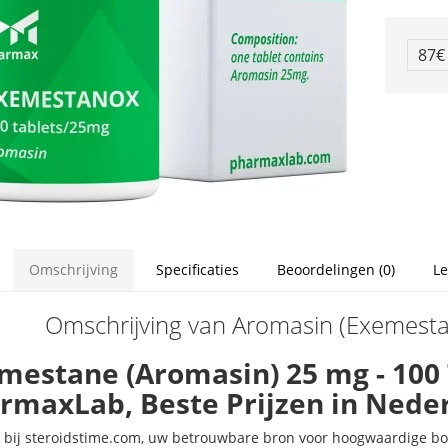
87
Omschrijving
Specificaties
Beoordelingen (0)
Le
Omschrijving van Aromasin (Exemesta
mestane (Aromasin) 25 mg - 100
rmaxLab, Beste Prijzen in Nede
bij steroidstime.com, uw betrouwbare bron voor hoogwaardige body