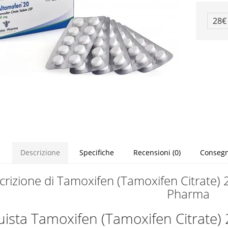
28
Descrizione
Specifiche
Recensioni (0)
Conseg
crizione di Tamoxifen (Tamoxifen Citrate) 
Pharma
ista Tamoxifen (Tamoxifen Citrate) 