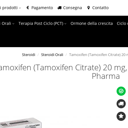
i prodotti
Pagamento
Consegna
Contatto
i Orali
Terapia Post Ciclo (PCT)
Ormone della crescita
Ciclo 
Steroidi
Steroidi Orali
Tamoxifen (Tamoxifen Citrate) 20 
amoxifen (Tamoxifen Citrate) 20 mg,
Pharma