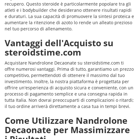
recupero. Questo steroide è particolarmente popolare tra gli
atleti e i bodybuilder che desiderano ottenere risultati rapidi
e duraturi. La sua capacità di promuovere la sintesi proteica e
aumentare la ritenzione di azoto lo rende un alleato prezioso
nel tuo percorso di allenamento.
Vantaggi dell'Acquisto su
steroidstime.com
Acquistare Nandrolone Decaonate su steroidstime.com ti
offre numerosi vantaggi. Prima di tutto, garantiamo un prezzo
competitivo, permettendoti di ottenere il massimo dal tuo
investimento. Inoltre, la nostra piattaforma è progettata per
offrire un'esperienza di acquisto sicura e conveniente, con un
processo di pagamento semplice e una consegna rapida in
tutta Italia. Non dovrai preoccuparti di complicazioni o ritardi;
il tuo ordine arriverà direttamente a casa tua in tempi brevi.
Come Utilizzare Nandrolone
Decaonate per Massimizzare