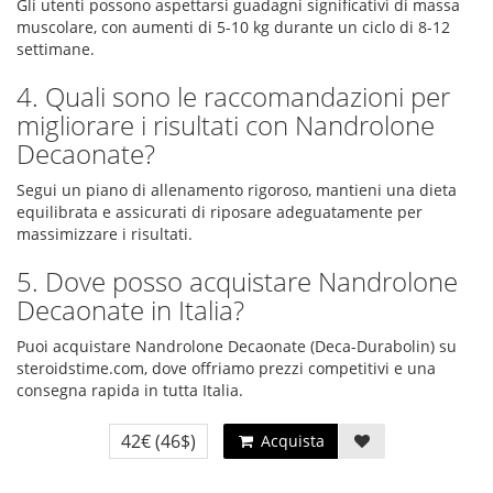
Gli utenti possono aspettarsi guadagni significativi di massa
muscolare, con aumenti di 5-10 kg durante un ciclo di 8-12
settimane.
4. Quali sono le raccomandazioni per
migliorare i risultati con Nandrolone
Decaonate?
Segui un piano di allenamento rigoroso, mantieni una dieta
equilibrata e assicurati di riposare adeguatamente per
massimizzare i risultati.
5. Dove posso acquistare Nandrolone
Decaonate in Italia?
Puoi acquistare Nandrolone Decaonate (Deca-Durabolin) su
steroidstime.com, dove offriamo prezzi competitivi e una
consegna rapida in tutta Italia.
42€
(46$)
Acquista