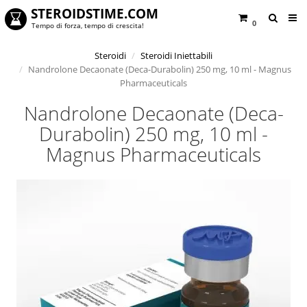
STEROIDSTIME.COM
0
Tempo di forza, tempo di crescita!
Steroidi
Steroidi Iniettabili
Nandrolone Decaonate (Deca-Durabolin) 250 mg, 10 ml - Magnus
Pharmaceuticals
Nandrolone Decaonate (Deca-
Durabolin) 250 mg, 10 ml -
Magnus Pharmaceuticals