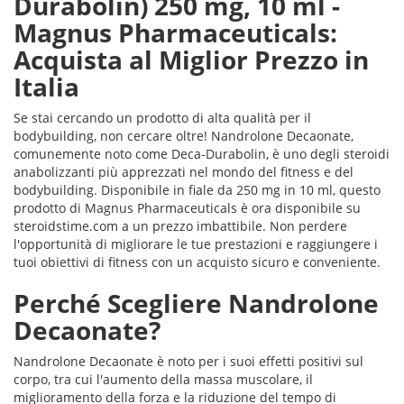
Durabolin) 250 mg, 10 ml -
Magnus Pharmaceuticals:
Acquista al Miglior Prezzo in
Italia
Se stai cercando un prodotto di alta qualità per il
bodybuilding, non cercare oltre! Nandrolone Decaonate,
comunemente noto come Deca-Durabolin, è uno degli steroidi
anabolizzanti più apprezzati nel mondo del fitness e del
bodybuilding. Disponibile in fiale da 250 mg in 10 ml, questo
prodotto di Magnus Pharmaceuticals è ora disponibile su
steroidstime.com a un prezzo imbattibile. Non perdere
l'opportunità di migliorare le tue prestazioni e raggiungere i
tuoi obiettivi di fitness con un acquisto sicuro e conveniente.
Perché Scegliere Nandrolone
Decaonate?
Nandrolone Decaonate è noto per i suoi effetti positivi sul
corpo, tra cui l'aumento della massa muscolare, il
miglioramento della forza e la riduzione del tempo di