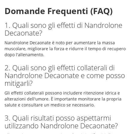
Domande Frequenti (FAQ)
1. Quali sono gli effetti di Nandrolone
Decaonate?
Nandrolone Decaonate è noto per aumentare la massa
muscolare, migliorare la forza e ridurre il tempo di recupero
dopo l'allenamento.
2. Quali sono gli effetti collaterali di
Nandrolone Decaonate e come posso
mitigarli?
Gli effetti collaterali possono includere ritenzione idrica e
alterazioni dell'umore. È importante monitorare la propria
salute e consultare un medico se necessario.
3. Quali risultati posso aspettarmi
utilizzando Nandrolone Decaonate?