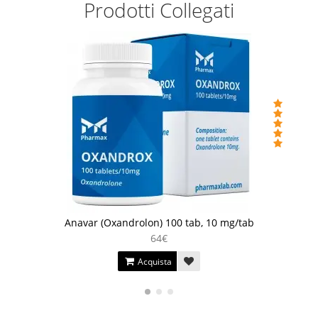
Prodotti Collegati
Anavar (Oxandrolon) 100 tab, 10 mg/tab
64€
Acquista