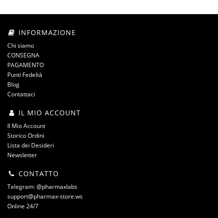
INFORMAZIONE
Chi siamo
CONSEGNA
PAGAMENTO
Punti Fedeltà
Blog
Contattaci
IL MIO ACCOUNT
Il Mio Account
Storico Ordini
Lista dei Desideri
Newsletter
CONTATTO
Telegram: @pharmaxlabs
support@pharmax-store.ws
Online 24/7