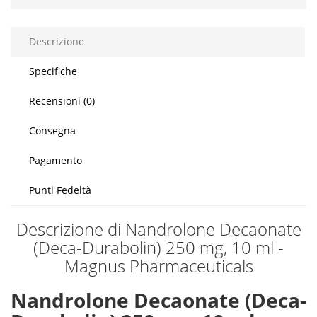
Descrizione
Specifiche
Recensioni (0)
Consegna
Pagamento
Punti Fedeltà
Descrizione di Nandrolone Decaonate
(Deca-Durabolin) 250 mg, 10 ml -
Magnus Pharmaceuticals
Nandrolone Decaonate (Deca-