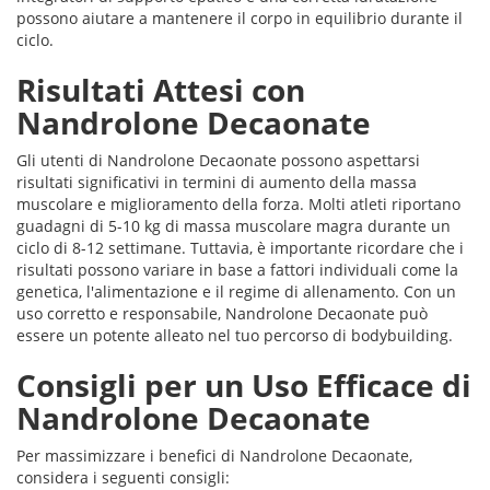
possono aiutare a mantenere il corpo in equilibrio durante il
ciclo.
Risultati Attesi con
Nandrolone Decaonate
Gli utenti di Nandrolone Decaonate possono aspettarsi
risultati significativi in termini di aumento della massa
muscolare e miglioramento della forza. Molti atleti riportano
guadagni di 5-10 kg di massa muscolare magra durante un
ciclo di 8-12 settimane. Tuttavia, è importante ricordare che i
risultati possono variare in base a fattori individuali come la
genetica, l'alimentazione e il regime di allenamento. Con un
uso corretto e responsabile, Nandrolone Decaonate può
essere un potente alleato nel tuo percorso di bodybuilding.
Consigli per un Uso Efficace di
Nandrolone Decaonate
Per massimizzare i benefici di Nandrolone Decaonate,
considera i seguenti consigli: