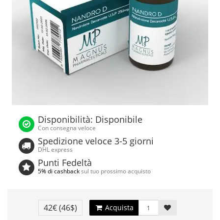
Disponibilità: Disponibile
Con consegna veloce
Spedizione veloce 3-5 giorni
DHL express
Punti Fedeltà
5% di cashback
sul tuo prossimo acquisto
42€
(46$)
Acquista