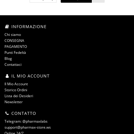
INFORMAZIONE
Chi siamo
CONSEGNA
PAGAMENTO
Punti Fedeltà
Blog
Contattaci
IL MIO ACCOUNT
Il Mio Account
Storico Ordini
Lista dei Desideri
Newsletter
CONTATTO
Telegram: @pharmaxlabs
support@pharmax-store.ws
Online 24/7