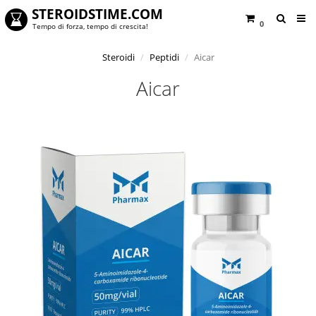
STEROIDSTIME.COM
0
Tempo di forza, tempo di crescita!
Steroidi
Peptidi
Aicar
Aicar