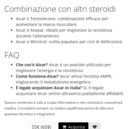
Combinazione con altri steroidi
Aicar e Testosterone: combinazione efficace per
aumentare la massa muscolare.
Aicar e Anavar: ideale per migliorare la resistenza
durante l'allenamento.
Aicar e Winstrol: scelta popolare per cicli di definizione.
FAQ
Che cos'è Aicar?
Aicar è un peptide utilizzato per
migliorare l'energia e la resistenza.
Come funziona Aicar?
Aicar attiva l'enzima AMPK,
migliorando il metabolismo energetico.
È legale acquistare Aicar in Italia?
Sì, è legale
acquistare Aicar online attraverso piattaforme affidabili.
Questo contenuto è solo a scopo informativo e non costituisce consulenza
medica. Consultare sempre un medico qualificato prima di utilizzare
qualsiasi farmaco o integratore.
55€
(60$)
Acquista