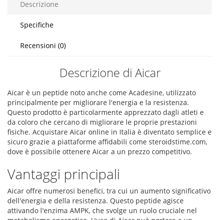
Descrizione
Specifiche
Recensioni (0)
Descrizione di Aicar
Aicar è un peptide noto anche come Acadesine, utilizzato
principalmente per migliorare l'energia e la resistenza.
Questo prodotto è particolarmente apprezzato dagli atleti e
da coloro che cercano di migliorare le proprie prestazioni
fisiche. Acquistare Aicar online in Italia è diventato semplice e
sicuro grazie a piattaforme affidabili come steroidstime.com,
dove è possibile ottenere Aicar a un prezzo competitivo.
Vantaggi principali
Aicar offre numerosi benefici, tra cui un aumento significativo
dell'energia e della resistenza. Questo peptide agisce
attivando l'enzima AMPK, che svolge un ruolo cruciale nel