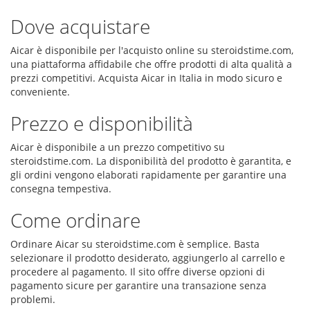
Dove acquistare
Aicar è disponibile per l'acquisto online su steroidstime.com,
una piattaforma affidabile che offre prodotti di alta qualità a
prezzi competitivi. Acquista Aicar in Italia in modo sicuro e
conveniente.
Prezzo e disponibilità
Aicar è disponibile a un prezzo competitivo su
steroidstime.com. La disponibilità del prodotto è garantita, e
gli ordini vengono elaborati rapidamente per garantire una
consegna tempestiva.
Come ordinare
Ordinare Aicar su steroidstime.com è semplice. Basta
selezionare il prodotto desiderato, aggiungerlo al carrello e
procedere al pagamento. Il sito offre diverse opzioni di
pagamento sicure per garantire una transazione senza
problemi.