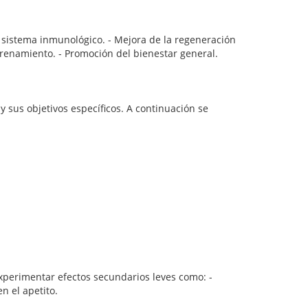
l sistema inmunológico. - Mejora de la regeneración
trenamiento. - Promoción del bienestar general.
y sus objetivos específicos. A continuación se
perimentar efectos secundarios leves como: -
n el apetito.