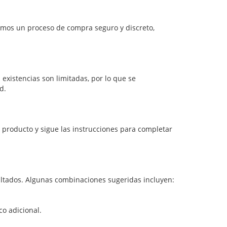
mos un proceso de compra seguro y discreto,
 existencias son limitadas, por lo que se
d.
 producto y sigue las instrucciones para completar
ltados. Algunas combinaciones sugeridas incluyen:
o adicional.