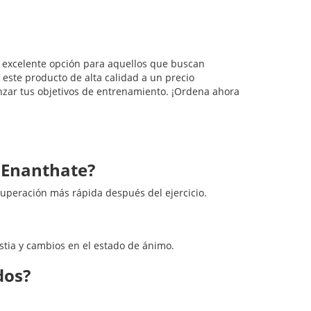
 excelente opción para aquellos que buscan
 este producto de alta calidad a un precio
anzar tus objetivos de entrenamiento. ¡Ordena ahora
e Enanthate?
uperación más rápida después del ejercicio.
stia y cambios en el estado de ánimo.
dos?