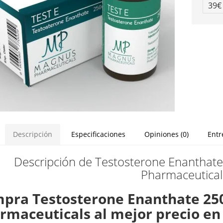
39
Descripción
Especificaciones
Opiniones (0)
Entr
Descripción de Testosterone Enanthat
Pharmaceutical
pra Testosterone Enanthate 250
rmaceuticals al mejor precio en