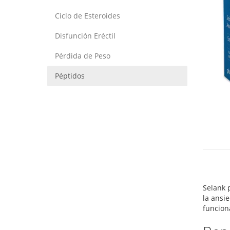
Ciclo de Esteroides
Disfunción Eréctil
Pérdida de Peso
Péptidos
Selank 
la ansie
funcion