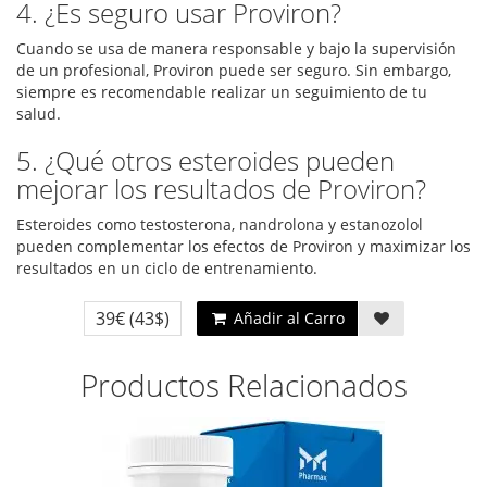
4. ¿Es seguro usar Proviron?
Cuando se usa de manera responsable y bajo la supervisión
de un profesional, Proviron puede ser seguro. Sin embargo,
siempre es recomendable realizar un seguimiento de tu
salud.
5. ¿Qué otros esteroides pueden
mejorar los resultados de Proviron?
Esteroides como testosterona, nandrolona y estanozolol
pueden complementar los efectos de Proviron y maximizar los
resultados en un ciclo de entrenamiento.
39€
(43$)
Añadir al Carro
Productos Relacionados