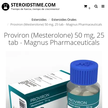
STEROIDSTIME.COM
0
Tiempo de fuerza, tiempo de crecimiento!
Esteroides
Esteroides Orales
Proviron (Mesterolone) 50 mg, 25 tab - Magnus Pharmaceuticals
Proviron (Mesterolone) 50 mg, 25
tab - Magnus Pharmaceuticals