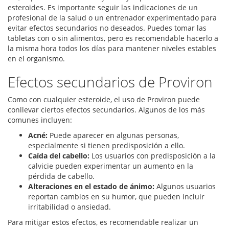
esteroides. Es importante seguir las indicaciones de un
profesional de la salud o un entrenador experimentado para
evitar efectos secundarios no deseados. Puedes tomar las
tabletas con o sin alimentos, pero es recomendable hacerlo a
la misma hora todos los días para mantener niveles estables
en el organismo.
Efectos secundarios de Proviron
Como con cualquier esteroide, el uso de Proviron puede
conllevar ciertos efectos secundarios. Algunos de los más
comunes incluyen:
Acné:
Puede aparecer en algunas personas,
especialmente si tienen predisposición a ello.
Caída del cabello:
Los usuarios con predisposición a la
calvicie pueden experimentar un aumento en la
pérdida de cabello.
Alteraciones en el estado de ánimo:
Algunos usuarios
reportan cambios en su humor, que pueden incluir
irritabilidad o ansiedad.
Para mitigar estos efectos, es recomendable realizar un