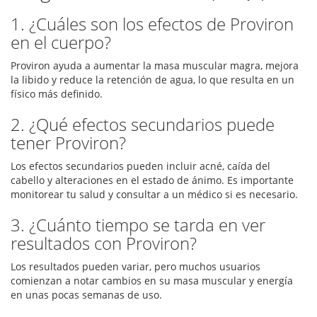
1. ¿Cuáles son los efectos de Proviron
en el cuerpo?
Proviron ayuda a aumentar la masa muscular magra, mejora
la libido y reduce la retención de agua, lo que resulta en un
físico más definido.
2. ¿Qué efectos secundarios puede
tener Proviron?
Los efectos secundarios pueden incluir acné, caída del
cabello y alteraciones en el estado de ánimo. Es importante
monitorear tu salud y consultar a un médico si es necesario.
3. ¿Cuánto tiempo se tarda en ver
resultados con Proviron?
Los resultados pueden variar, pero muchos usuarios
comienzan a notar cambios en su masa muscular y energía
en unas pocas semanas de uso.