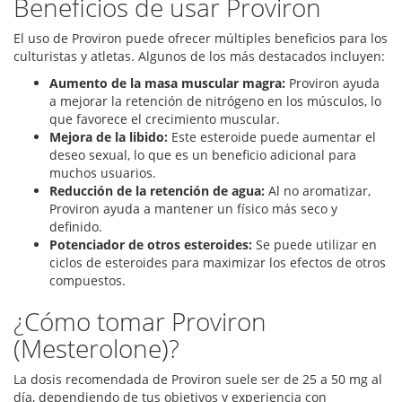
Beneficios de usar Proviron
El uso de Proviron puede ofrecer múltiples beneficios para los
culturistas y atletas. Algunos de los más destacados incluyen:
Aumento de la masa muscular magra:
Proviron ayuda
a mejorar la retención de nitrógeno en los músculos, lo
que favorece el crecimiento muscular.
Mejora de la libido:
Este esteroide puede aumentar el
deseo sexual, lo que es un beneficio adicional para
muchos usuarios.
Reducción de la retención de agua:
Al no aromatizar,
Proviron ayuda a mantener un físico más seco y
definido.
Potenciador de otros esteroides:
Se puede utilizar en
ciclos de esteroides para maximizar los efectos de otros
compuestos.
¿Cómo tomar Proviron
(Mesterolone)?
La dosis recomendada de Proviron suele ser de 25 a 50 mg al
día, dependiendo de tus objetivos y experiencia con