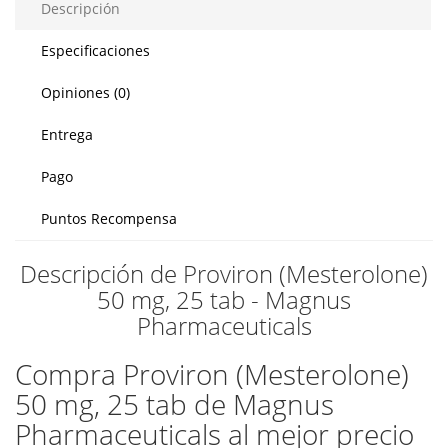
Descripción
Especificaciones
Opiniones (0)
Entrega
Pago
Puntos Recompensa
Descripción de Proviron (Mesterolone)
50 mg, 25 tab - Magnus
Pharmaceuticals
Compra Proviron (Mesterolone)
50 mg, 25 tab de Magnus
Pharmaceuticals al mejor precio