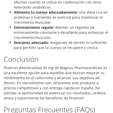
efectivo cuando se utiliza en combinación con otros
esteroides anabólicos.
Alimenta tu cuerpo adecuadamente:
Una dieta rica en
proteínas y nutrientes es esencial para maximizar el
crecimiento muscular.
Entrenamiento regular:
Mantén un régimen de
entrenamiento constante y desafiante para estimular el
crecimiento muscular.
Descanso adecuado:
Asegúrate de dormir lo suficiente
para permitir que tu cuerpo se recupere y crezca.
Conclusión
Proviron (Mesterolone) 50 mg de Magnus Pharmaceuticals es
una excelente opción para aquellos que buscan mejorar su
rendimiento en el culturismo y alcanzar sus objetivos de
fitness. En steroidstime.com, ofrecemos este producto a
precios competitivos y con entrega rápida en España. No
pierdas la oportunidad de potenciar tus resultados, ¡ordena
ahora y experimenta los beneficios de Proviron!
Preguntas Frecuentes (FAQs)