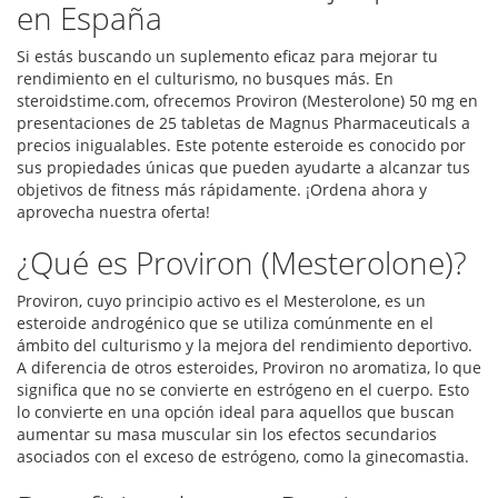
en España
Si estás buscando un suplemento eficaz para mejorar tu
rendimiento en el culturismo, no busques más. En
steroidstime.com, ofrecemos Proviron (Mesterolone) 50 mg en
presentaciones de 25 tabletas de Magnus Pharmaceuticals a
precios inigualables. Este potente esteroide es conocido por
sus propiedades únicas que pueden ayudarte a alcanzar tus
objetivos de fitness más rápidamente. ¡Ordena ahora y
aprovecha nuestra oferta!
¿Qué es Proviron (Mesterolone)?
Proviron, cuyo principio activo es el Mesterolone, es un
esteroide androgénico que se utiliza comúnmente en el
ámbito del culturismo y la mejora del rendimiento deportivo.
A diferencia de otros esteroides, Proviron no aromatiza, lo que
significa que no se convierte en estrógeno en el cuerpo. Esto
lo convierte en una opción ideal para aquellos que buscan
aumentar su masa muscular sin los efectos secundarios
asociados con el exceso de estrógeno, como la ginecomastia.