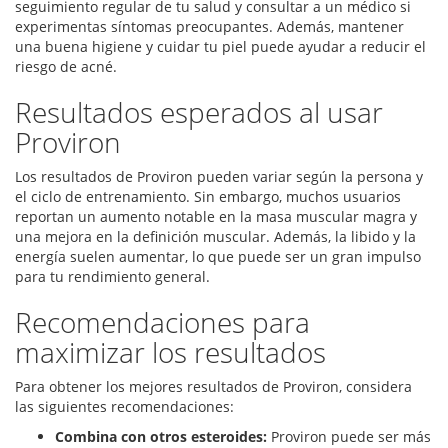
seguimiento regular de tu salud y consultar a un médico si
experimentas síntomas preocupantes. Además, mantener
una buena higiene y cuidar tu piel puede ayudar a reducir el
riesgo de acné.
Resultados esperados al usar
Proviron
Los resultados de Proviron pueden variar según la persona y
el ciclo de entrenamiento. Sin embargo, muchos usuarios
reportan un aumento notable en la masa muscular magra y
una mejora en la definición muscular. Además, la libido y la
energía suelen aumentar, lo que puede ser un gran impulso
para tu rendimiento general.
Recomendaciones para
maximizar los resultados
Para obtener los mejores resultados de Proviron, considera
las siguientes recomendaciones:
Combina con otros esteroides:
Proviron puede ser más