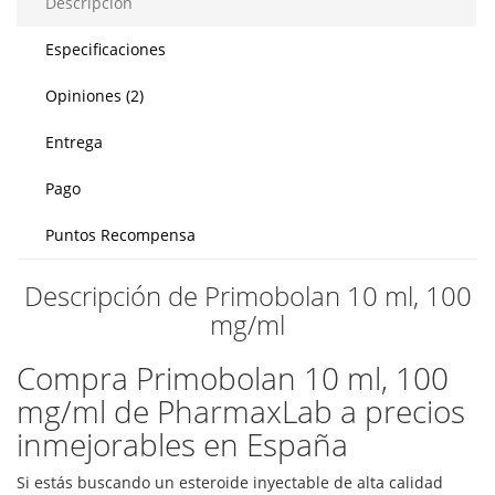
Descripción
Especificaciones
Opiniones (2)
Entrega
Pago
Puntos Recompensa
Descripción de Primobolan 10 ml, 100
mg/ml
Compra Primobolan 10 ml, 100
mg/ml de PharmaxLab a precios
inmejorables en España
Si estás buscando un esteroide inyectable de alta calidad