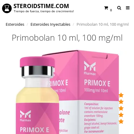
STEROIDSTIME.COM
0
Tiempo de fuerza, tiempo de crecimiento!
Esteroides
Esteroides Inyectables
Primobolan 10 ml, 100 mg/ml
Primobolan 10 ml, 100 mg/ml