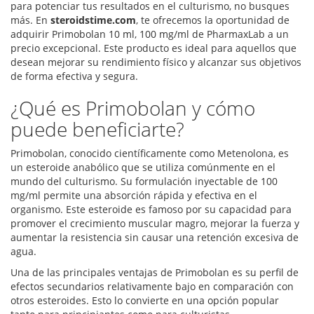
para potenciar tus resultados en el culturismo, no busques
más. En
steroidstime.com
, te ofrecemos la oportunidad de
adquirir Primobolan 10 ml, 100 mg/ml de PharmaxLab a un
precio excepcional. Este producto es ideal para aquellos que
desean mejorar su rendimiento físico y alcanzar sus objetivos
de forma efectiva y segura.
¿Qué es Primobolan y cómo
puede beneficiarte?
Primobolan, conocido científicamente como Metenolona, es
un esteroide anabólico que se utiliza comúnmente en el
mundo del culturismo. Su formulación inyectable de 100
mg/ml permite una absorción rápida y efectiva en el
organismo. Este esteroide es famoso por su capacidad para
promover el crecimiento muscular magro, mejorar la fuerza y
aumentar la resistencia sin causar una retención excesiva de
agua.
Una de las principales ventajas de Primobolan es su perfil de
efectos secundarios relativamente bajo en comparación con
otros esteroides. Esto lo convierte en una opción popular