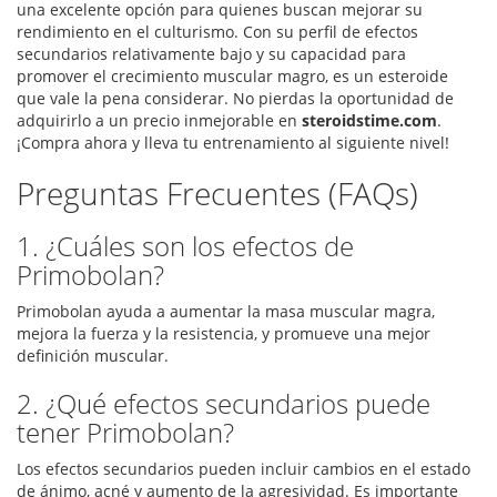
una excelente opción para quienes buscan mejorar su
rendimiento en el culturismo. Con su perfil de efectos
secundarios relativamente bajo y su capacidad para
promover el crecimiento muscular magro, es un esteroide
que vale la pena considerar. No pierdas la oportunidad de
adquirirlo a un precio inmejorable en
steroidstime.com
.
¡Compra ahora y lleva tu entrenamiento al siguiente nivel!
Preguntas Frecuentes (FAQs)
1. ¿Cuáles son los efectos de
Primobolan?
Primobolan ayuda a aumentar la masa muscular magra,
mejora la fuerza y la resistencia, y promueve una mejor
definición muscular.
2. ¿Qué efectos secundarios puede
tener Primobolan?
Los efectos secundarios pueden incluir cambios en el estado
de ánimo, acné y aumento de la agresividad. Es importante