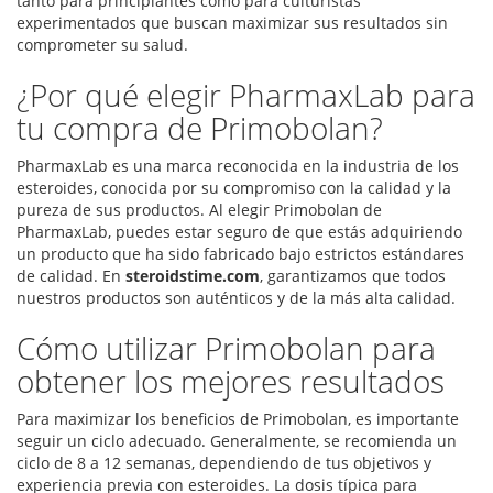
tanto para principiantes como para culturistas
experimentados que buscan maximizar sus resultados sin
comprometer su salud.
¿Por qué elegir PharmaxLab para
tu compra de Primobolan?
PharmaxLab es una marca reconocida en la industria de los
esteroides, conocida por su compromiso con la calidad y la
pureza de sus productos. Al elegir Primobolan de
PharmaxLab, puedes estar seguro de que estás adquiriendo
un producto que ha sido fabricado bajo estrictos estándares
de calidad. En
steroidstime.com
, garantizamos que todos
nuestros productos son auténticos y de la más alta calidad.
Cómo utilizar Primobolan para
obtener los mejores resultados
Para maximizar los beneficios de Primobolan, es importante
seguir un ciclo adecuado. Generalmente, se recomienda un
ciclo de 8 a 12 semanas, dependiendo de tus objetivos y
experiencia previa con esteroides. La dosis típica para