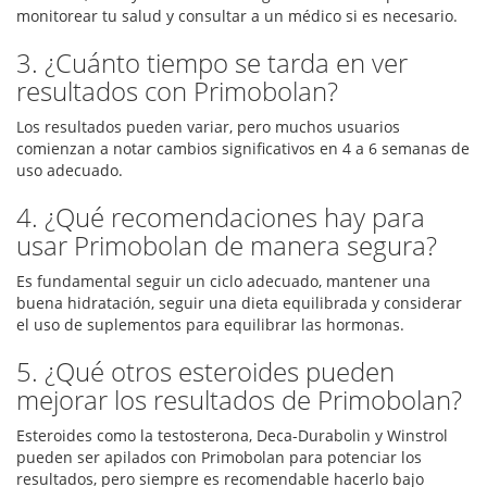
monitorear tu salud y consultar a un médico si es necesario.
3. ¿Cuánto tiempo se tarda en ver
resultados con Primobolan?
Los resultados pueden variar, pero muchos usuarios
comienzan a notar cambios significativos en 4 a 6 semanas de
uso adecuado.
4. ¿Qué recomendaciones hay para
usar Primobolan de manera segura?
Es fundamental seguir un ciclo adecuado, mantener una
buena hidratación, seguir una dieta equilibrada y considerar
el uso de suplementos para equilibrar las hormonas.
5. ¿Qué otros esteroides pueden
mejorar los resultados de Primobolan?
Esteroides como la testosterona, Deca-Durabolin y Winstrol
pueden ser apilados con Primobolan para potenciar los
resultados, pero siempre es recomendable hacerlo bajo