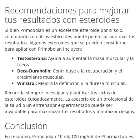
Recomendaciones para mejorar
tus resultados con esteroides
Si bien Primobolan es un excelente esteroide por sí solo,
combinarlo con otros esteroides puede potenciar aún más tus
resultados. Algunos esteroides que se pueden considerar
para apilar con Primobolan incluyen:
Testosterona:
Ayuda a aumentar la masa muscular y la
fuerza.
Deca-Durabolin:
Contribuye a la recuperación y el
crecimiento muscular.
Winstrol:
Mejora la definición y la dureza muscular.
Recuerda siempre investigar y planificar tus ciclos de
esteroides cuidadosamente. La asesoría de un profesional de
la salud o un entrenador experimentado puede ser
invaluable para maximizar tus resultados y minimizar riesgos.
Conclusión
En resumen, Primobolan 10 ml, 100 mg/ml de PharmaxLab es