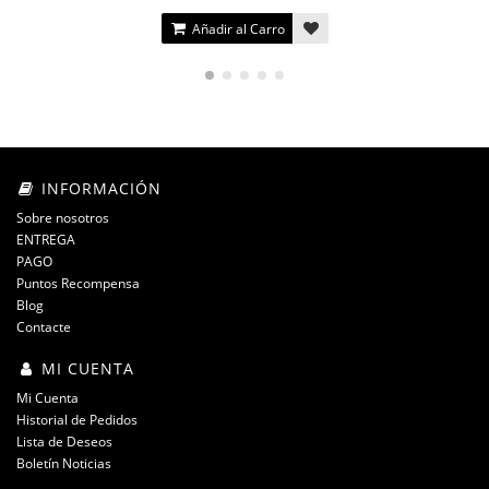
Añadir al Carro
INFORMACIÓN
Sobre nosotros
ENTREGA
PAGO
Puntos Recompensa
Blog
Contacte
MI CUENTA
Mi Cuenta
Historial de Pedidos
Lista de Deseos
Boletín Noticias