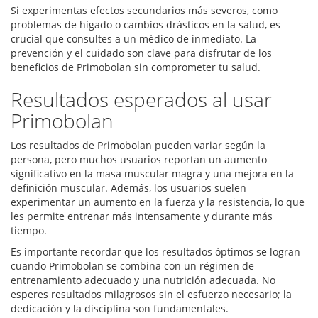
Si experimentas efectos secundarios más severos, como
problemas de hígado o cambios drásticos en la salud, es
crucial que consultes a un médico de inmediato. La
prevención y el cuidado son clave para disfrutar de los
beneficios de Primobolan sin comprometer tu salud.
Resultados esperados al usar
Primobolan
Los resultados de Primobolan pueden variar según la
persona, pero muchos usuarios reportan un aumento
significativo en la masa muscular magra y una mejora en la
definición muscular. Además, los usuarios suelen
experimentar un aumento en la fuerza y la resistencia, lo que
les permite entrenar más intensamente y durante más
tiempo.
Es importante recordar que los resultados óptimos se logran
cuando Primobolan se combina con un régimen de
entrenamiento adecuado y una nutrición adecuada. No
esperes resultados milagrosos sin el esfuerzo necesario; la
dedicación y la disciplina son fundamentales.