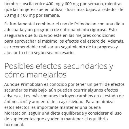
hombres oscila entre 400 mg y 600 mg por semana, mientras
que las mujeres suelen utilizar dosis más bajas, alrededor de
50 mg a 100 mg por semana.
Es fundamental combinar el uso de Primobolan con una dieta
adecuada y un programa de entrenamiento riguroso. Esto
asegurará que tu cuerpo esté en las mejores condiciones
para aprovechar al máximo los efectos del esteroide. Además,
es recomendable realizar un seguimiento de tu progreso y
ajustar tu ciclo según sea necesario.
Posibles efectos secundarios y
cómo manejarlos
Aunque Primobolan es conocido por tener un perfil de efectos
secundarios más bajo, aún pueden ocurrir algunos efectos
adversos. Los más comunes incluyen cambios en el estado de
ánimo, acné y aumento de la agresividad. Para minimizar
estos efectos, es importante mantener una buena
hidratación, seguir una dieta equilibrada y considerar el uso
de suplementos que ayuden a mantener el equilibrio
hormonal.