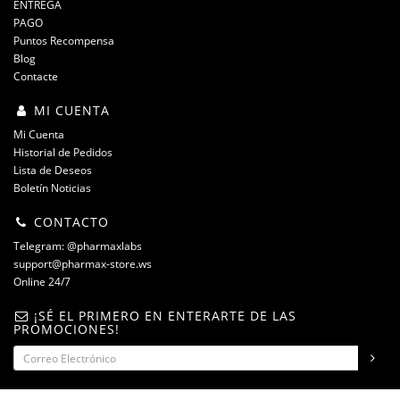
ENTREGA
PAGO
Puntos Recompensa
Blog
Contacte
MI CUENTA
Mi Cuenta
Historial de Pedidos
Lista de Deseos
Boletín Noticias
CONTACTO
Telegram: @pharmaxlabs
support@pharmax-store.ws
Online 24/7
¡SÉ EL PRIMERO EN ENTERARTE DE LAS
PROMOCIONES!