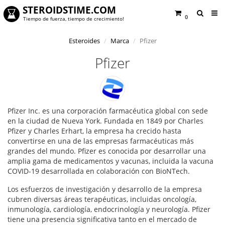
STEROIDSTIME.COM
0
Tiempo de fuerza, tiempo de crecimiento!
Esteroides
Marca
Pfizer
Pfizer
Pfizer Inc. es una corporación farmacéutica global con sede
en la ciudad de Nueva York. Fundada en 1849 por Charles
Pfizer y Charles Erhart, la empresa ha crecido hasta
convertirse en una de las empresas farmacéuticas más
grandes del mundo. Pfizer es conocida por desarrollar una
amplia gama de medicamentos y vacunas, incluida la vacuna
COVID-19 desarrollada en colaboración con BioNTech.
Los esfuerzos de investigación y desarrollo de la empresa
cubren diversas áreas terapéuticas, incluidas oncología,
inmunología, cardiología, endocrinología y neurología. Pfizer
tiene una presencia significativa tanto en el mercado de