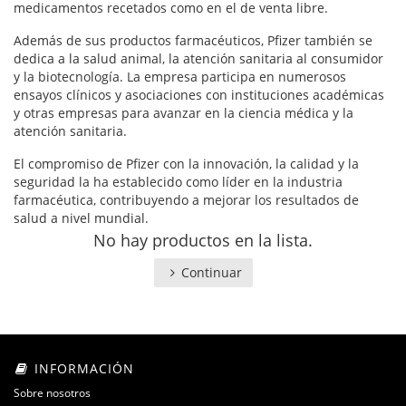
medicamentos recetados como en el de venta libre.
Además de sus productos farmacéuticos, Pfizer también se
dedica a la salud animal, la atención sanitaria al consumidor
y la biotecnología. La empresa participa en numerosos
ensayos clínicos y asociaciones con instituciones académicas
y otras empresas para avanzar en la ciencia médica y la
atención sanitaria.
El compromiso de Pfizer con la innovación, la calidad y la
seguridad la ha establecido como líder en la industria
farmacéutica, contribuyendo a mejorar los resultados de
salud a nivel mundial.
No hay productos en la lista.
Continuar
INFORMACIÓN
Sobre nosotros