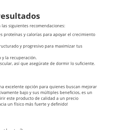
esultados
 las siguientes recomendaciones:
 proteínas y calorías para apoyar el crecimiento
cturado y progresivo para maximizar tus
 y la recuperación.
cular, así que asegúrate de dormir lo suficiente.
na excelente opción para quienes buscan mejorar
tivamente bajo y sus múltiples beneficios, es un
rir este producto de calidad a un precio
ia un físico más fuerte y definido!