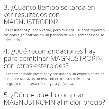
3. ¿Cuánto tiempo se tarda en
ver resultados con
MAGNUSTROPIN?
Los resultados pueden variar, pero muchos usuarios reportan
mejoras significativas en un período de 4 a 8 semanas de uso
adecuado.
4. ¿Qué recomendaciones hay
para combinar MAGNUSTROPIN
con otros esteroides?
Es recomendable investigar y consultar a un experto antes de
combinar MAGNUSTROPIN con otros esteroides para
asegurar una interacción segura y efectiva.
5. ¿Dónde puedo comprar
MAGNUSTROPIN al mejor precio?