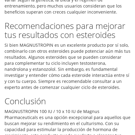
entrenamiento, pero muchos usuarios consideran que los
beneficios superan con creces cualquier inconveniente.
Recomendaciones para mejorar
tus resultados con esteroides
Si bien MAGNUSTROPIN es un excelente producto por sí solo,
combinarlo con otros esteroides puede potenciar aún más tus
resultados. Algunos esteroides que se pueden considerar
para complementar tu ciclo incluyen testosterona,
nandrolona y estanozolol. Sin embargo, es fundamental
investigar y entender cómo cada esteroide interactúa entre sí
y con tu cuerpo. Siempre es recomendable consultar a un
experto antes de comenzar cualquier ciclo de esteroides.
Conclusión
MAGNUSTROPIN 100 IU / 10 x 10 IU de Magnus
Pharmaceuticals es una opción excepcional para aquellos que
buscan mejorar su rendimiento en el culturismo. Con su
capacidad para estimular la producción de hormona de