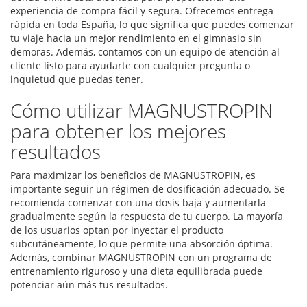
experiencia de compra fácil y segura. Ofrecemos entrega
rápida en toda España, lo que significa que puedes comenzar
tu viaje hacia un mejor rendimiento en el gimnasio sin
demoras. Además, contamos con un equipo de atención al
cliente listo para ayudarte con cualquier pregunta o
inquietud que puedas tener.
Cómo utilizar MAGNUSTROPIN
para obtener los mejores
resultados
Para maximizar los beneficios de MAGNUSTROPIN, es
importante seguir un régimen de dosificación adecuado. Se
recomienda comenzar con una dosis baja y aumentarla
gradualmente según la respuesta de tu cuerpo. La mayoría
de los usuarios optan por inyectar el producto
subcutáneamente, lo que permite una absorción óptima.
Además, combinar MAGNUSTROPIN con un programa de
entrenamiento riguroso y una dieta equilibrada puede
potenciar aún más tus resultados.