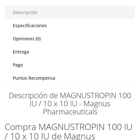
Descripción
Especificaciones
Opiniones (0)
Entrega
Pago
Puntos Recompensa
Descripción de MAGNUSTROPIN 100
IU / 10 x 10 IU - Magnus
Pharmaceuticals
Compra MAGNUSTROPIN 100 IU
/ 10 x 10 IU de Magnus