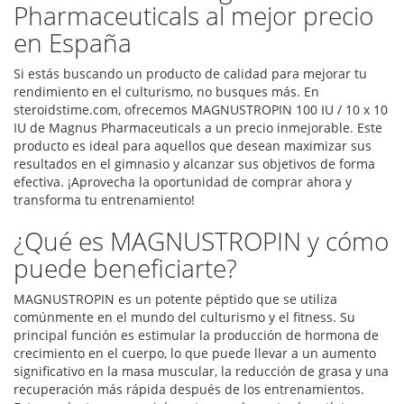
Pharmaceuticals al mejor precio
en España
Si estás buscando un producto de calidad para mejorar tu
rendimiento en el culturismo, no busques más. En
steroidstime.com, ofrecemos MAGNUSTROPIN 100 IU / 10 x 10
IU de Magnus Pharmaceuticals a un precio inmejorable. Este
producto es ideal para aquellos que desean maximizar sus
resultados en el gimnasio y alcanzar sus objetivos de forma
efectiva. ¡Aprovecha la oportunidad de comprar ahora y
transforma tu entrenamiento!
¿Qué es MAGNUSTROPIN y cómo
puede beneficiarte?
MAGNUSTROPIN es un potente péptido que se utiliza
comúnmente en el mundo del culturismo y el fitness. Su
principal función es estimular la producción de hormona de
crecimiento en el cuerpo, lo que puede llevar a un aumento
significativo en la masa muscular, la reducción de grasa y una
recuperación más rápida después de los entrenamientos.