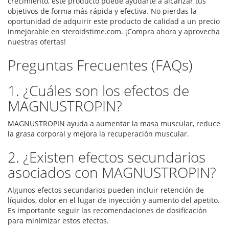
crecimiento, este producto puede ayudarte a alcanzar tus
objetivos de forma más rápida y efectiva. No pierdas la
oportunidad de adquirir este producto de calidad a un precio
inmejorable en steroidstime.com. ¡Compra ahora y aprovecha
nuestras ofertas!
Preguntas Frecuentes (FAQs)
1. ¿Cuáles son los efectos de
MAGNUSTROPIN?
MAGNUSTROPIN ayuda a aumentar la masa muscular, reduce
la grasa corporal y mejora la recuperación muscular.
2. ¿Existen efectos secundarios
asociados con MAGNUSTROPIN?
Algunos efectos secundarios pueden incluir retención de
líquidos, dolor en el lugar de inyección y aumento del apetito.
Es importante seguir las recomendaciones de dosificación
para minimizar estos efectos.