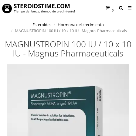
STEROIDSTIME.COM
0
Tiempo de fuerza, tiempo de crecimiento!
Esteroides
Hormona del crecimiento
MAGNUSTROPIN 100 IU / 10 x 10 IU - Magnus Pharmaceuticals
MAGNUSTROPIN 100 IU / 10 x 10
IU - Magnus Pharmaceuticals