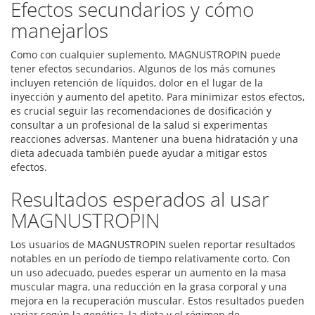
Efectos secundarios y cómo
manejarlos
Como con cualquier suplemento, MAGNUSTROPIN puede
tener efectos secundarios. Algunos de los más comunes
incluyen retención de líquidos, dolor en el lugar de la
inyección y aumento del apetito. Para minimizar estos efectos,
es crucial seguir las recomendaciones de dosificación y
consultar a un profesional de la salud si experimentas
reacciones adversas. Mantener una buena hidratación y una
dieta adecuada también puede ayudar a mitigar estos
efectos.
Resultados esperados al usar
MAGNUSTROPIN
Los usuarios de MAGNUSTROPIN suelen reportar resultados
notables en un período de tiempo relativamente corto. Con
un uso adecuado, puedes esperar un aumento en la masa
muscular magra, una reducción en la grasa corporal y una
mejora en la recuperación muscular. Estos resultados pueden
variar según la genética, la dieta y el régimen de