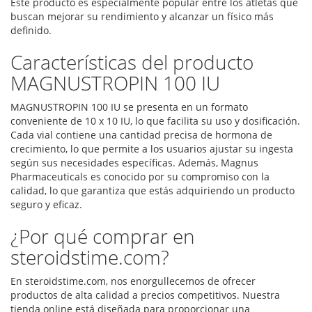
Este producto es especialmente popular entre los atletas que
buscan mejorar su rendimiento y alcanzar un físico más
definido.
Características del producto
MAGNUSTROPIN 100 IU
MAGNUSTROPIN 100 IU se presenta en un formato
conveniente de 10 x 10 IU, lo que facilita su uso y dosificación.
Cada vial contiene una cantidad precisa de hormona de
crecimiento, lo que permite a los usuarios ajustar su ingesta
según sus necesidades específicas. Además, Magnus
Pharmaceuticals es conocido por su compromiso con la
calidad, lo que garantiza que estás adquiriendo un producto
seguro y eficaz.
¿Por qué comprar en
steroidstime.com?
En steroidstime.com, nos enorgullecemos de ofrecer
productos de alta calidad a precios competitivos. Nuestra
tienda online está diseñada para proporcionar una