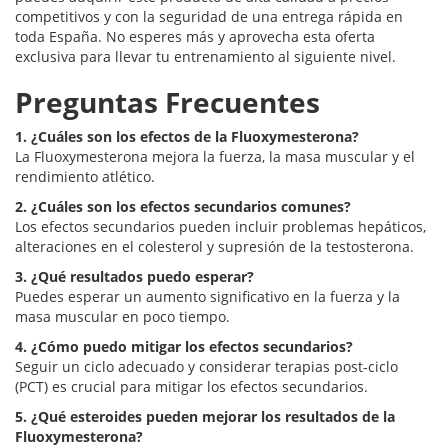
competitivos y con la seguridad de una entrega rápida en
toda España. No esperes más y aprovecha esta oferta
exclusiva para llevar tu entrenamiento al siguiente nivel.
Preguntas Frecuentes
1. ¿Cuáles son los efectos de la Fluoxymesterona?
La Fluoxymesterona mejora la fuerza, la masa muscular y el
rendimiento atlético.
2. ¿Cuáles son los efectos secundarios comunes?
Los efectos secundarios pueden incluir problemas hepáticos,
alteraciones en el colesterol y supresión de la testosterona.
3. ¿Qué resultados puedo esperar?
Puedes esperar un aumento significativo en la fuerza y la
masa muscular en poco tiempo.
4. ¿Cómo puedo mitigar los efectos secundarios?
Seguir un ciclo adecuado y considerar terapias post-ciclo
(PCT) es crucial para mitigar los efectos secundarios.
5. ¿Qué esteroides pueden mejorar los resultados de la
Fluoxymesterona?