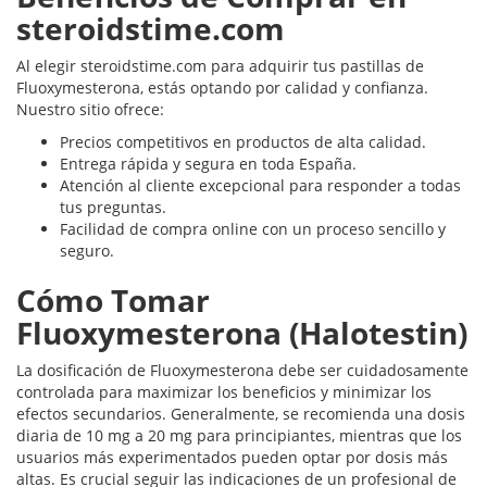
steroidstime.com
Al elegir steroidstime.com para adquirir tus pastillas de
Fluoxymesterona, estás optando por calidad y confianza.
Nuestro sitio ofrece:
Precios competitivos en productos de alta calidad.
Entrega rápida y segura en toda España.
Atención al cliente excepcional para responder a todas
tus preguntas.
Facilidad de compra online con un proceso sencillo y
seguro.
Cómo Tomar
Fluoxymesterona (Halotestin)
La dosificación de Fluoxymesterona debe ser cuidadosamente
controlada para maximizar los beneficios y minimizar los
efectos secundarios. Generalmente, se recomienda una dosis
diaria de 10 mg a 20 mg para principiantes, mientras que los
usuarios más experimentados pueden optar por dosis más
altas. Es crucial seguir las indicaciones de un profesional de