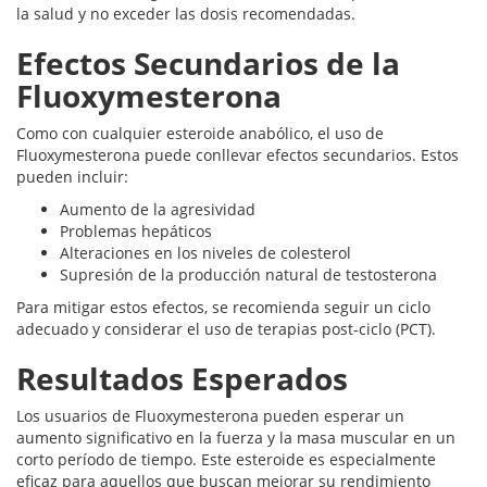
la salud y no exceder las dosis recomendadas.
Efectos Secundarios de la
Fluoxymesterona
Como con cualquier esteroide anabólico, el uso de
Fluoxymesterona puede conllevar efectos secundarios. Estos
pueden incluir:
Aumento de la agresividad
Problemas hepáticos
Alteraciones en los niveles de colesterol
Supresión de la producción natural de testosterona
Para mitigar estos efectos, se recomienda seguir un ciclo
adecuado y considerar el uso de terapias post-ciclo (PCT).
Resultados Esperados
Los usuarios de Fluoxymesterona pueden esperar un
aumento significativo en la fuerza y la masa muscular en un
corto período de tiempo. Este esteroide es especialmente
eficaz para aquellos que buscan mejorar su rendimiento