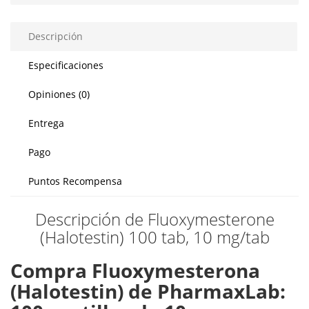
Descripción
Especificaciones
Opiniones (0)
Entrega
Pago
Puntos Recompensa
Descripción de Fluoxymesterone
(Halotestin) 100 tab, 10 mg/tab
Compra Fluoxymesterona
(Halotestin) de PharmaxLab: