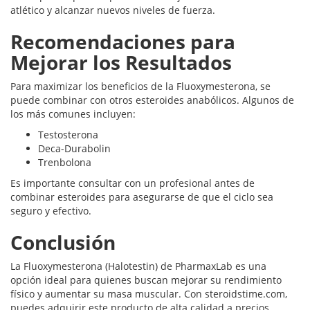
atlético y alcanzar nuevos niveles de fuerza.
Recomendaciones para
Mejorar los Resultados
Para maximizar los beneficios de la Fluoxymesterona, se
puede combinar con otros esteroides anabólicos. Algunos de
los más comunes incluyen:
Testosterona
Deca-Durabolin
Trenbolona
Es importante consultar con un profesional antes de
combinar esteroides para asegurarse de que el ciclo sea
seguro y efectivo.
Conclusión
La Fluoxymesterona (Halotestin) de PharmaxLab es una
opción ideal para quienes buscan mejorar su rendimiento
físico y aumentar su masa muscular. Con steroidstime.com,
puedes adquirir este producto de alta calidad a precios