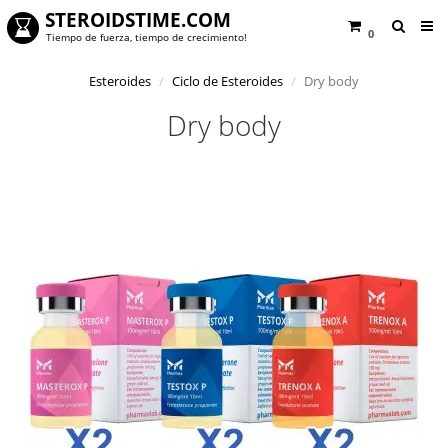
STEROIDSTIME.COM
0
Tiempo de fuerza, tiempo de crecimiento!
Esteroides
Ciclo de Esteroides
Dry body
Dry body