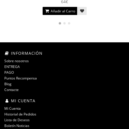
64€
Añadir al Carro
INFORMACIÓN
Sobre nosotros
ENTREGA
PAGO
Puntos Recompensa
Blog
Contacte
MI CUENTA
Mi Cuenta
Historial de Pedidos
Lista de Deseos
Boletín Noticias