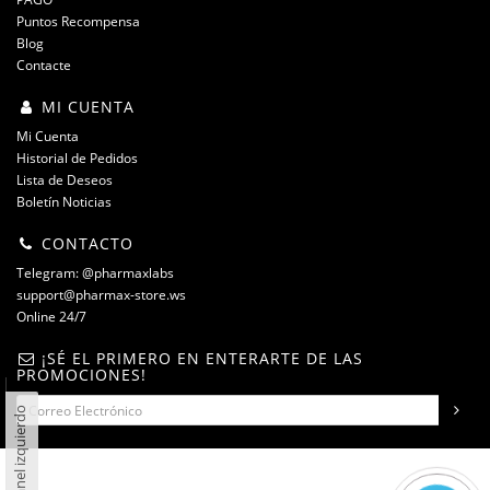
Puntos Recompensa
Blog
Contacte
MI CUENTA
Mi Cuenta
Historial de Pedidos
Lista de Deseos
Boletín Noticias
CONTACTO
Telegram: @pharmaxlabs
support@pharmax-store.ws
Online 24/7
¡SÉ EL PRIMERO EN ENTERARTE DE LAS
PROMOCIONES!
Panel izquierdo