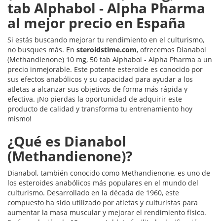
tab Alphabol - Alpha Pharma
al mejor precio en España
Si estás buscando mejorar tu rendimiento en el culturismo,
no busques más. En
steroidstime.com
, ofrecemos Dianabol
(Methandienone) 10 mg, 50 tab Alphabol - Alpha Pharma a un
precio inmejorable. Este potente esteroide es conocido por
sus efectos anabólicos y su capacidad para ayudar a los
atletas a alcanzar sus objetivos de forma más rápida y
efectiva. ¡No pierdas la oportunidad de adquirir este
producto de calidad y transforma tu entrenamiento hoy
mismo!
¿Qué es Dianabol
(Methandienone)?
Dianabol, también conocido como Methandienone, es uno de
los esteroides anabólicos más populares en el mundo del
culturismo. Desarrollado en la década de 1960, este
compuesto ha sido utilizado por atletas y culturistas para
aumentar la masa muscular y mejorar el rendimiento físico.