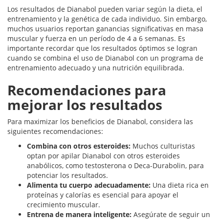
Los resultados de Dianabol pueden variar según la dieta, el
entrenamiento y la genética de cada individuo. Sin embargo,
muchos usuarios reportan ganancias significativas en masa
muscular y fuerza en un período de 4 a 6 semanas. Es
importante recordar que los resultados óptimos se logran
cuando se combina el uso de Dianabol con un programa de
entrenamiento adecuado y una nutrición equilibrada.
Recomendaciones para
mejorar los resultados
Para maximizar los beneficios de Dianabol, considera las
siguientes recomendaciones:
Combina con otros esteroides:
Muchos culturistas
optan por apilar Dianabol con otros esteroides
anabólicos, como testosterona o Deca-Durabolin, para
potenciar los resultados.
Alimenta tu cuerpo adecuadamente:
Una dieta rica en
proteínas y calorías es esencial para apoyar el
crecimiento muscular.
Entrena de manera inteligente:
Asegúrate de seguir un