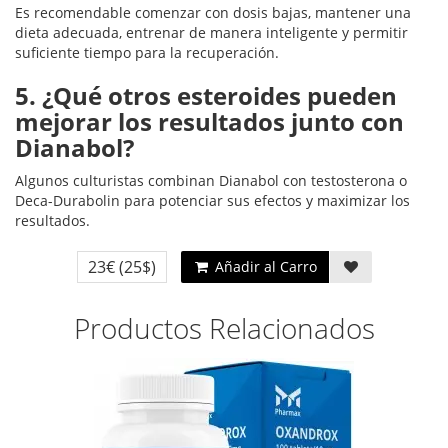
Es recomendable comenzar con dosis bajas, mantener una
dieta adecuada, entrenar de manera inteligente y permitir
suficiente tiempo para la recuperación.
5. ¿Qué otros esteroides pueden
mejorar los resultados junto con
Dianabol?
Algunos culturistas combinan Dianabol con testosterona o
Deca-Durabolin para potenciar sus efectos y maximizar los
resultados.
23€
(25$)
Añadir al Carro
Productos Relacionados