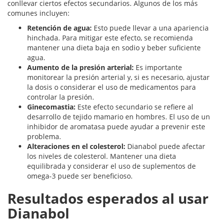
conllevar ciertos efectos secundarios. Algunos de los más
comunes incluyen:
Retención de agua:
Esto puede llevar a una apariencia
hinchada. Para mitigar este efecto, se recomienda
mantener una dieta baja en sodio y beber suficiente
agua.
Aumento de la presión arterial:
Es importante
monitorear la presión arterial y, si es necesario, ajustar
la dosis o considerar el uso de medicamentos para
controlar la presión.
Ginecomastia:
Este efecto secundario se refiere al
desarrollo de tejido mamario en hombres. El uso de un
inhibidor de aromatasa puede ayudar a prevenir este
problema.
Alteraciones en el colesterol:
Dianabol puede afectar
los niveles de colesterol. Mantener una dieta
equilibrada y considerar el uso de suplementos de
omega-3 puede ser beneficioso.
Resultados esperados al usar
Dianabol