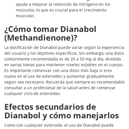
ayuda a mejorar la retención de nitrógeno en los
músculos, lo que es crucial para el crecimiento
muscular.
¿Cómo tomar Dianabol
(Methandienone)?
La dosificación de Dianabol puede variar según la experiencia
del usuario y los objetivos específicos. Sin embargo, una dosis
comúnmente recomendada es de 20 a 50 mg al día, dividida
en varias tomas para mantener niveles estables en el cuerpo.
Es importante comenzar con una dosis más baja si eres
nuevo en el uso de esteroides y aumentar gradualmente
según sea necesario. Recuerda que siempre es recomendable
consultar a un profesional de la salud antes de comenzar
cualquier ciclo de esteroides.
Efectos secundarios de
Dianabol y cómo manejarlos
Como con cualquier esteroide, el uso de Dianabol puede