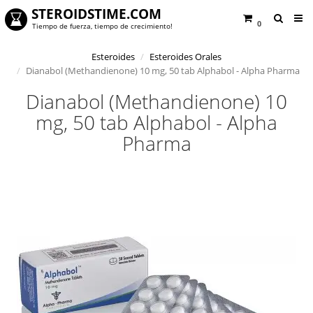
STEROIDSTIME.COM
0
Tiempo de fuerza, tiempo de crecimiento!
Esteroides
Esteroides Orales
Dianabol (Methandienone) 10 mg, 50 tab Alphabol - Alpha Pharma
Dianabol (Methandienone) 10
mg, 50 tab Alphabol - Alpha
Pharma