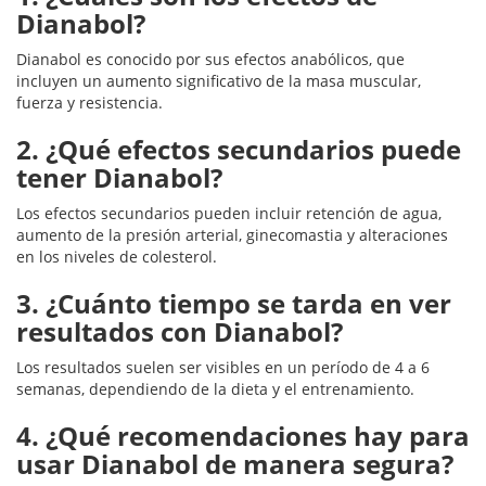
Dianabol?
Dianabol es conocido por sus efectos anabólicos, que
incluyen un aumento significativo de la masa muscular,
fuerza y resistencia.
2. ¿Qué efectos secundarios puede
tener Dianabol?
Los efectos secundarios pueden incluir retención de agua,
aumento de la presión arterial, ginecomastia y alteraciones
en los niveles de colesterol.
3. ¿Cuánto tiempo se tarda en ver
resultados con Dianabol?
Los resultados suelen ser visibles en un período de 4 a 6
semanas, dependiendo de la dieta y el entrenamiento.
4. ¿Qué recomendaciones hay para
usar Dianabol de manera segura?