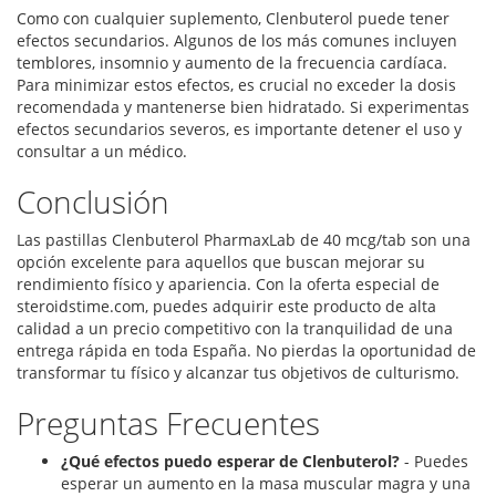
Como con cualquier suplemento, Clenbuterol puede tener
efectos secundarios. Algunos de los más comunes incluyen
temblores, insomnio y aumento de la frecuencia cardíaca.
Para minimizar estos efectos, es crucial no exceder la dosis
recomendada y mantenerse bien hidratado. Si experimentas
efectos secundarios severos, es importante detener el uso y
consultar a un médico.
Conclusión
Las pastillas Clenbuterol PharmaxLab de 40 mcg/tab son una
opción excelente para aquellos que buscan mejorar su
rendimiento físico y apariencia. Con la oferta especial de
steroidstime.com, puedes adquirir este producto de alta
calidad a un precio competitivo con la tranquilidad de una
entrega rápida en toda España. No pierdas la oportunidad de
transformar tu físico y alcanzar tus objetivos de culturismo.
Preguntas Frecuentes
¿Qué efectos puedo esperar de Clenbuterol?
- Puedes
esperar un aumento en la masa muscular magra y una