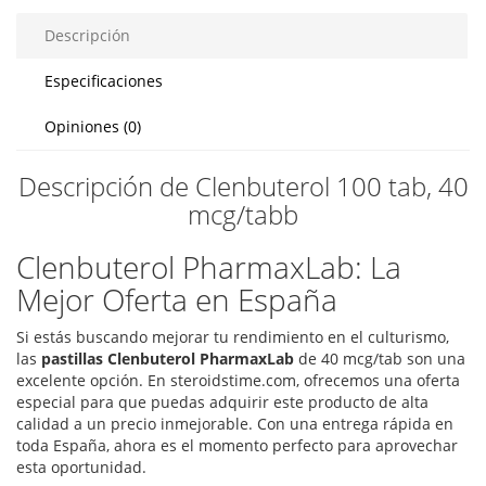
Descripción
Especificaciones
Opiniones (0)
Descripción de Clenbuterol 100 tab, 40
mcg/tabb
Clenbuterol PharmaxLab: La
Mejor Oferta en España
Si estás buscando mejorar tu rendimiento en el culturismo,
las
pastillas Clenbuterol PharmaxLab
de 40 mcg/tab son una
excelente opción. En steroidstime.com, ofrecemos una oferta
especial para que puedas adquirir este producto de alta
calidad a un precio inmejorable. Con una entrega rápida en
toda España, ahora es el momento perfecto para aprovechar
esta oportunidad.