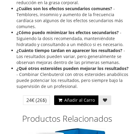
reducción en la grasa corporal.
¿Cuáles son los efectos secundarios comunes?
-
Temblores, insomnio y aumento de la frecuencia
cardíaca son algunos de los efectos secundarios más
comunes.
¿Cómo puedo minimizar los efectos secundarios?
-
Siguiendo la dosis recomendada, manteniéndote
hidratado y consultando a un médico si es necesario.
¿Cuánto tiempo tardan en aparecer los resultados?
-
Los resultados pueden variar, pero generalmente se
observan mejoras dentro de las primeras semanas.
¿Qué otros esteroides pueden mejorar los resultados?
- Combinar Clenbuterol con otros esteroides anabólicos
puede potenciar los resultados, pero siempre bajo la
supervisión de un profesional.
24€
(26$)
Añadir al Carro
Productos Relacionados