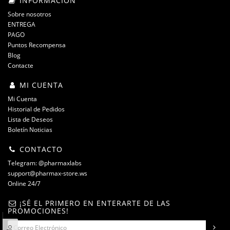
INFORMACIÓN
Sobre nosotros
ENTREGA
PAGO
Puntos Recompensa
Blog
Contacte
MI CUENTA
Mi Cuenta
Historial de Pedidos
Lista de Deseos
Boletín Noticias
CONTACTO
Telegram: @pharmaxlabs
support@pharmax-store.ws
Online 24/7
¡SÉ EL PRIMERO EN ENTERARTE DE LAS
PROMOCIONES!