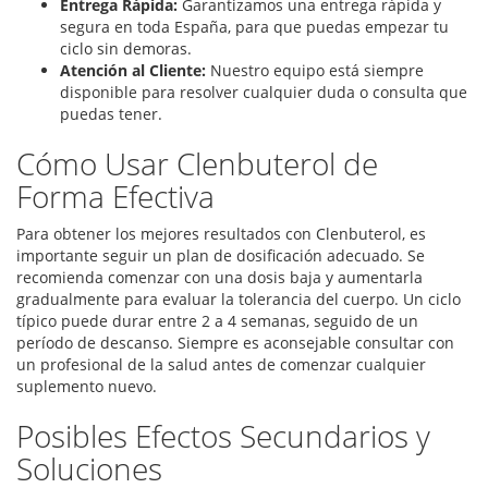
Entrega Rápida:
Garantizamos una entrega rápida y
segura en toda España, para que puedas empezar tu
ciclo sin demoras.
Atención al Cliente:
Nuestro equipo está siempre
disponible para resolver cualquier duda o consulta que
puedas tener.
Cómo Usar Clenbuterol de
Forma Efectiva
Para obtener los mejores resultados con Clenbuterol, es
importante seguir un plan de dosificación adecuado. Se
recomienda comenzar con una dosis baja y aumentarla
gradualmente para evaluar la tolerancia del cuerpo. Un ciclo
típico puede durar entre 2 a 4 semanas, seguido de un
período de descanso. Siempre es aconsejable consultar con
un profesional de la salud antes de comenzar cualquier
suplemento nuevo.
Posibles Efectos Secundarios y
Soluciones