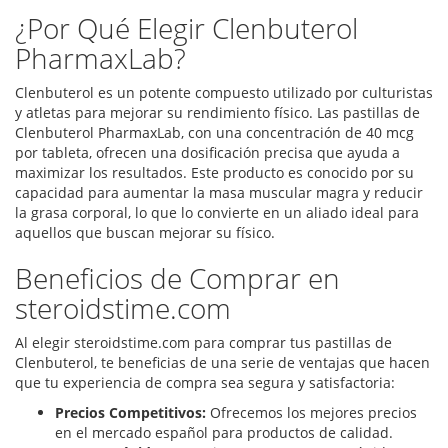
¿Por Qué Elegir Clenbuterol
PharmaxLab?
Clenbuterol es un potente compuesto utilizado por culturistas
y atletas para mejorar su rendimiento físico. Las pastillas de
Clenbuterol PharmaxLab, con una concentración de 40 mcg
por tableta, ofrecen una dosificación precisa que ayuda a
maximizar los resultados. Este producto es conocido por su
capacidad para aumentar la masa muscular magra y reducir
la grasa corporal, lo que lo convierte en un aliado ideal para
aquellos que buscan mejorar su físico.
Beneficios de Comprar en
steroidstime.com
Al elegir steroidstime.com para comprar tus pastillas de
Clenbuterol, te beneficias de una serie de ventajas que hacen
que tu experiencia de compra sea segura y satisfactoria:
Precios Competitivos:
Ofrecemos los mejores precios
en el mercado español para productos de calidad.