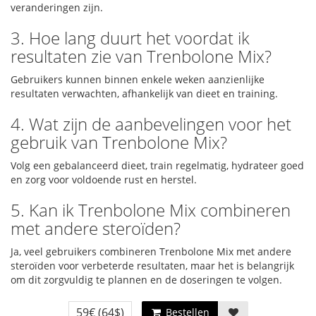
veranderingen zijn.
3. Hoe lang duurt het voordat ik
resultaten zie van Trenbolone Mix?
Gebruikers kunnen binnen enkele weken aanzienlijke
resultaten verwachten, afhankelijk van dieet en training.
4. Wat zijn de aanbevelingen voor het
gebruik van Trenbolone Mix?
Volg een gebalanceerd dieet, train regelmatig, hydrateer goed
en zorg voor voldoende rust en herstel.
5. Kan ik Trenbolone Mix combineren
met andere steroïden?
Ja, veel gebruikers combineren Trenbolone Mix met andere
steroïden voor verbeterde resultaten, maar het is belangrijk
om dit zorgvuldig te plannen en de doseringen te volgen.
59€
(64$)
Bestellen