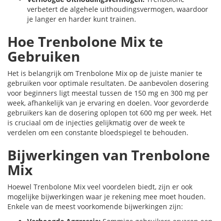
verbetert de algehele uithoudingsvermogen, waardoor
je langer en harder kunt trainen.
Hoe Trenbolone Mix te
Gebruiken
Het is belangrijk om Trenbolone Mix op de juiste manier te
gebruiken voor optimale resultaten. De aanbevolen dosering
voor beginners ligt meestal tussen de 150 mg en 300 mg per
week, afhankelijk van je ervaring en doelen. Voor gevorderde
gebruikers kan de dosering oplopen tot 600 mg per week. Het
is cruciaal om de injecties gelijkmatig over de week te
verdelen om een constante bloedspiegel te behouden.
Bijwerkingen van Trenbolone
Mix
Hoewel Trenbolone Mix veel voordelen biedt, zijn er ook
mogelijke bijwerkingen waar je rekening mee moet houden.
Enkele van de meest voorkomende bijwerkingen zijn: