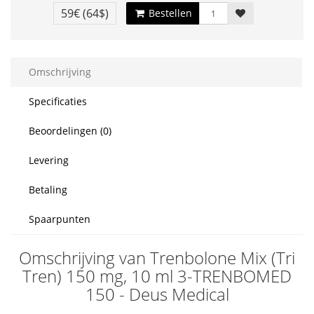
59€
(64$)
Bestellen
Omschrijving
Specificaties
Beoordelingen (0)
Levering
Betaling
Spaarpunten
Omschrijving van Trenbolone Mix (Tri
Tren) 150 mg, 10 ml 3-TRENBOMED
150 - Deus Medical