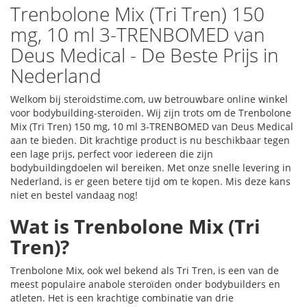
Trenbolone Mix (Tri Tren) 150
mg, 10 ml 3-TRENBOMED van
Deus Medical - De Beste Prijs in
Nederland
Welkom bij steroidstime.com, uw betrouwbare online winkel
voor bodybuilding-steroïden. Wij zijn trots om de Trenbolone
Mix (Tri Tren) 150 mg, 10 ml 3-TRENBOMED van Deus Medical
aan te bieden. Dit krachtige product is nu beschikbaar tegen
een lage prijs, perfect voor iedereen die zijn
bodybuildingdoelen wil bereiken. Met onze snelle levering in
Nederland, is er geen betere tijd om te kopen. Mis deze kans
niet en bestel vandaag nog!
Wat is Trenbolone Mix (Tri
Tren)?
Trenbolone Mix, ook wel bekend als Tri Tren, is een van de
meest populaire anabole steroïden onder bodybuilders en
atleten. Het is een krachtige combinatie van drie