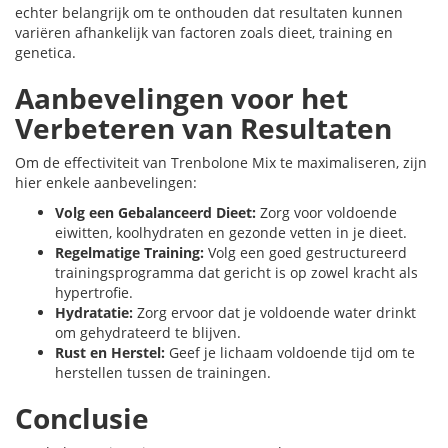
echter belangrijk om te onthouden dat resultaten kunnen
variëren afhankelijk van factoren zoals dieet, training en
genetica.
Aanbevelingen voor het
Verbeteren van Resultaten
Om de effectiviteit van Trenbolone Mix te maximaliseren, zijn
hier enkele aanbevelingen:
Volg een Gebalanceerd Dieet:
Zorg voor voldoende
eiwitten, koolhydraten en gezonde vetten in je dieet.
Regelmatige Training:
Volg een goed gestructureerd
trainingsprogramma dat gericht is op zowel kracht als
hypertrofie.
Hydratatie:
Zorg ervoor dat je voldoende water drinkt
om gehydrateerd te blijven.
Rust en Herstel:
Geef je lichaam voldoende tijd om te
herstellen tussen de trainingen.
Conclusie