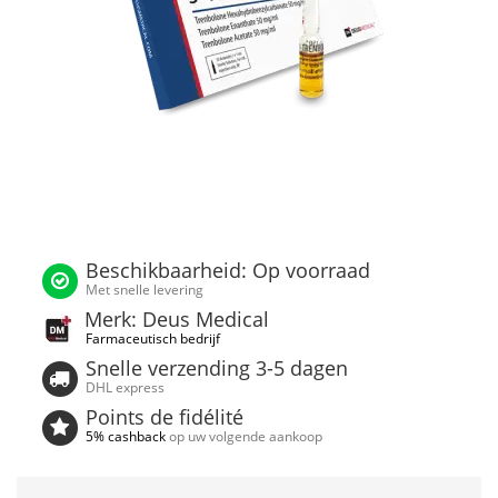
Beschikbaarheid: Op voorraad
Met snelle levering
Merk: Deus Medical
Farmaceutisch bedrijf
Snelle verzending 3-5 dagen
DHL express
Points de fidélité
5% cashback
op uw volgende aankoop