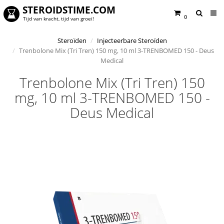
STEROIDSTIME.COM
0
Tijd van kracht, tijd van groei!
Steroïden
Injecteerbare Steroïden
Trenbolone Mix (Tri Tren) 150 mg, 10 ml 3-TRENBOMED 150 - Deus
Medical
Trenbolone Mix (Tri Tren) 150
mg, 10 ml 3-TRENBOMED 150 -
Deus Medical