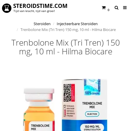
STEROIDSTIME.COM
0
Tijd van kracht, tijd van groei!
Steroïden
Injecteerbare Steroïden
Trenbolone Mix (Tri Tren) 150 mg, 10 ml - Hilma Biocare
Trenbolone Mix (Tri Tren) 150
mg, 10 ml - Hilma Biocare