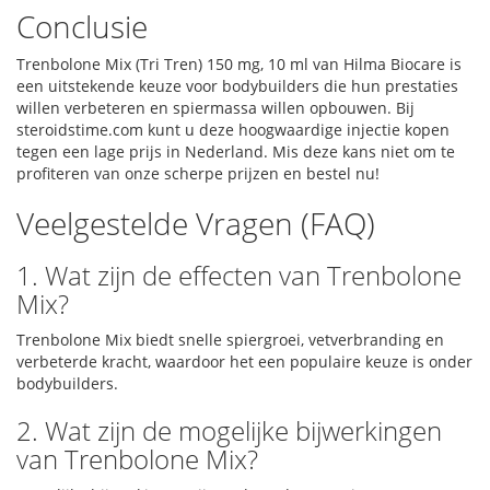
Conclusie
Trenbolone Mix (Tri Tren) 150 mg, 10 ml van Hilma Biocare is
een uitstekende keuze voor bodybuilders die hun prestaties
willen verbeteren en spiermassa willen opbouwen. Bij
steroidstime.com kunt u deze hoogwaardige injectie kopen
tegen een lage prijs in Nederland. Mis deze kans niet om te
profiteren van onze scherpe prijzen en bestel nu!
Veelgestelde Vragen (FAQ)
1. Wat zijn de effecten van Trenbolone
Mix?
Trenbolone Mix biedt snelle spiergroei, vetverbranding en
verbeterde kracht, waardoor het een populaire keuze is onder
bodybuilders.
2. Wat zijn de mogelijke bijwerkingen
van Trenbolone Mix?