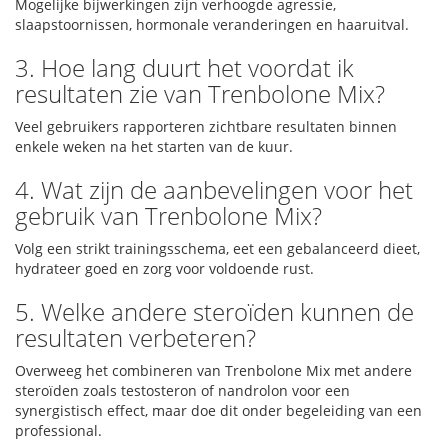
Mogelijke bijwerkingen zijn verhoogde agressie,
slaapstoornissen, hormonale veranderingen en haaruitval.
3. Hoe lang duurt het voordat ik
resultaten zie van Trenbolone Mix?
Veel gebruikers rapporteren zichtbare resultaten binnen
enkele weken na het starten van de kuur.
4. Wat zijn de aanbevelingen voor het
gebruik van Trenbolone Mix?
Volg een strikt trainingsschema, eet een gebalanceerd dieet,
hydrateer goed en zorg voor voldoende rust.
5. Welke andere steroïden kunnen de
resultaten verbeteren?
Overweeg het combineren van Trenbolone Mix met andere
steroïden zoals testosteron of nandrolon voor een
synergistisch effect, maar doe dit onder begeleiding van een
professional.