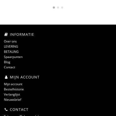
INFORMATIE
Over ons
LEVERING
BETALING
Spaarpunten
Blog
Contact
MIJN ACCOUNT
Mijn account
Bestelhistorie
Verlanglijst
Nieuwsbrief
CONTACT