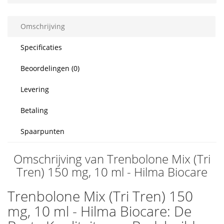
Omschrijving
Specificaties
Beoordelingen (0)
Levering
Betaling
Spaarpunten
Omschrijving van Trenbolone Mix (Tri
Tren) 150 mg, 10 ml - Hilma Biocare
Trenbolone Mix (Tri Tren) 150
mg, 10 ml - Hilma Biocare: De