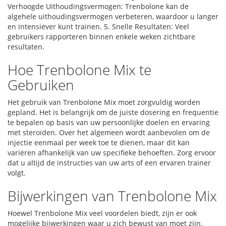
Verhoogde Uithoudingsvermogen: Trenbolone kan de
algehele uithoudingsvermogen verbeteren, waardoor u langer
en intensiever kunt trainen. 5. Snelle Resultaten: Veel
gebruikers rapporteren binnen enkele weken zichtbare
resultaten.
Hoe Trenbolone Mix te
Gebruiken
Het gebruik van Trenbolone Mix moet zorgvuldig worden
gepland. Het is belangrijk om de juiste dosering en frequentie
te bepalen op basis van uw persoonlijke doelen en ervaring
met steroïden. Over het algemeen wordt aanbevolen om de
injectie eenmaal per week toe te dienen, maar dit kan
variëren afhankelijk van uw specifieke behoeften. Zorg ervoor
dat u altijd de instructies van uw arts of een ervaren trainer
volgt.
Bijwerkingen van Trenbolone Mix
Hoewel Trenbolone Mix veel voordelen biedt, zijn er ook
mogelijke bijwerkingen waar u zich bewust van moet zijn.