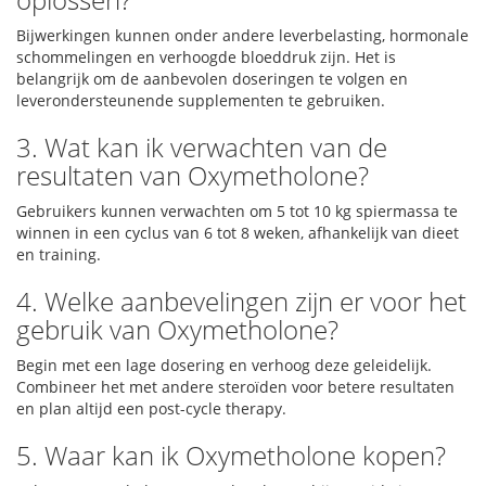
Bijwerkingen kunnen onder andere leverbelasting, hormonale
schommelingen en verhoogde bloeddruk zijn. Het is
belangrijk om de aanbevolen doseringen te volgen en
leverondersteunende supplementen te gebruiken.
3. Wat kan ik verwachten van de
resultaten van Oxymetholone?
Gebruikers kunnen verwachten om 5 tot 10 kg spiermassa te
winnen in een cyclus van 6 tot 8 weken, afhankelijk van dieet
en training.
4. Welke aanbevelingen zijn er voor het
gebruik van Oxymetholone?
Begin met een lage dosering en verhoog deze geleidelijk.
Combineer het met andere steroïden voor betere resultaten
en plan altijd een post-cycle therapy.
5. Waar kan ik Oxymetholone kopen?