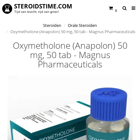
STEROIDSTIME.COM
0
Tijd van kracht, tijd van groei!
Steroïden
Orale Steroïden
Oxymetholone (Anapolon) 50 mg, 50 tab - Magnus Pharmaceuticals
Oxymetholone (Anapolon) 50
mg, 50 tab - Magnus
Pharmaceuticals