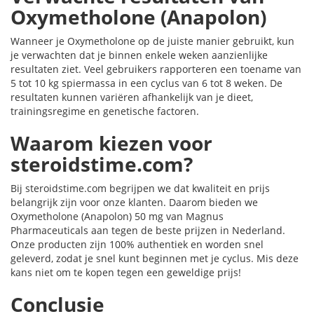
Oxymetholone (Anapolon)
Wanneer je Oxymetholone op de juiste manier gebruikt, kun
je verwachten dat je binnen enkele weken aanzienlijke
resultaten ziet. Veel gebruikers rapporteren een toename van
5 tot 10 kg spiermassa in een cyclus van 6 tot 8 weken. De
resultaten kunnen variëren afhankelijk van je dieet,
trainingsregime en genetische factoren.
Waarom kiezen voor
steroidstime.com?
Bij steroidstime.com begrijpen we dat kwaliteit en prijs
belangrijk zijn voor onze klanten. Daarom bieden we
Oxymetholone (Anapolon) 50 mg van Magnus
Pharmaceuticals aan tegen de beste prijzen in Nederland.
Onze producten zijn 100% authentiek en worden snel
geleverd, zodat je snel kunt beginnen met je cyclus. Mis deze
kans niet om te kopen tegen een geweldige prijs!
Conclusie