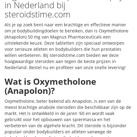
in Nederland bij
steroidstime.com
Als je op zoek bent naar een krachtige en effectieve manier
om je bodybuildingdoelen te bereiken, dan is Oxymetholone
(Anapolon) 50 mg van Magnus Pharmaceuticals een
uitstekende keuze. Deze tabletten zijn speciaal ontworpen
voor serieuze atleten en bodybuilders die hun prestaties
willen verbeteren. Bij steroidstime.com bieden we deze
hoogwaardige steroïden aan tegen de beste prijzen in
Nederland. Bestel nu en profiteer van onze snelle levering!
Wat is Oxymetholone
(Anapolon)?
Oxymetholone, beter bekend als Anapolon, is een van de
meest krachtige anabole steroïden die beschikbaar zijn op de
markt. Het is ontwikkeld in de jaren '60 en wordt vaak
gebruikt voor het opbouwen van spiermassa en het
verbeteren van de algehele kracht. Dit steroïde is bijzonder
populair onder bodybuilders en atleten vanwege de