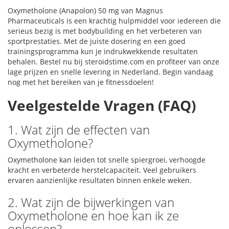
Oxymetholone (Anapolon) 50 mg van Magnus
Pharmaceuticals is een krachtig hulpmiddel voor iedereen die
serieus bezig is met bodybuilding en het verbeteren van
sportprestaties. Met de juiste dosering en een goed
trainingsprogramma kun je indrukwekkende resultaten
behalen. Bestel nu bij steroidstime.com en profiteer van onze
lage prijzen en snelle levering in Nederland. Begin vandaag
nog met het bereiken van je fitnessdoelen!
Veelgestelde Vragen (FAQ)
1. Wat zijn de effecten van
Oxymetholone?
Oxymetholone kan leiden tot snelle spiergroei, verhoogde
kracht en verbeterde herstelcapaciteit. Veel gebruikers
ervaren aanzienlijke resultaten binnen enkele weken.
2. Wat zijn de bijwerkingen van
Oxymetholone en hoe kan ik ze
oplossen?