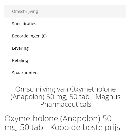
Omschrijving
Specificaties
Beoordelingen (0)
Levering
Betaling
Spaarpunten
Omschrijving van Oxymetholone
(Anapolon) 50 mg, 50 tab - Magnus
Pharmaceuticals
Oxymetholone (Anapolon) 50
mg, 50 tab - Koop de beste prijs