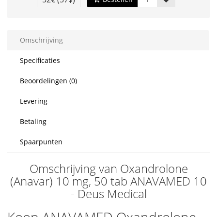
Omschrijving
Specificaties
Beoordelingen (0)
Levering
Betaling
Spaarpunten
Omschrijving van Oxandrolone
(Anavar) 10 mg, 50 tab ANAVAMED 10
- Deus Medical