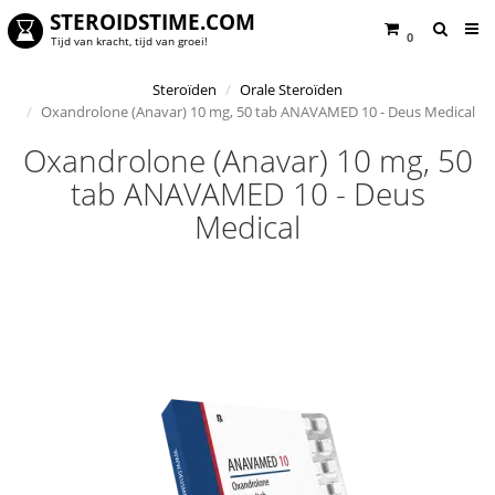
STEROIDSTIME.COM
0
Tijd van kracht, tijd van groei!
Steroïden
Orale Steroïden
Oxandrolone (Anavar) 10 mg, 50 tab ANAVAMED 10 - Deus Medical
Oxandrolone (Anavar) 10 mg, 50
tab ANAVAMED 10 - Deus
Medical