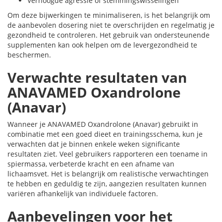
Verhoogde agressie of stemmingswisselingen
Om deze bijwerkingen te minimaliseren, is het belangrijk om
de aanbevolen dosering niet te overschrijden en regelmatig je
gezondheid te controleren. Het gebruik van ondersteunende
supplementen kan ook helpen om de levergezondheid te
beschermen.
Verwachte resultaten van
ANAVAMED Oxandrolone
(Anavar)
Wanneer je ANAVAMED Oxandrolone (Anavar) gebruikt in
combinatie met een goed dieet en trainingsschema, kun je
verwachten dat je binnen enkele weken significante
resultaten ziet. Veel gebruikers rapporteren een toename in
spiermassa, verbeterde kracht en een afname van
lichaamsvet. Het is belangrijk om realistische verwachtingen
te hebben en geduldig te zijn, aangezien resultaten kunnen
variëren afhankelijk van individuele factoren.
Aanbevelingen voor het