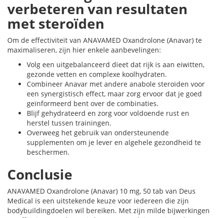
verbeteren van resultaten
met steroïden
Om de effectiviteit van ANAVAMED Oxandrolone (Anavar) te
maximaliseren, zijn hier enkele aanbevelingen:
Volg een uitgebalanceerd dieet dat rijk is aan eiwitten,
gezonde vetten en complexe koolhydraten.
Combineer Anavar met andere anabole steroïden voor
een synergistisch effect, maar zorg ervoor dat je goed
geïnformeerd bent over de combinaties.
Blijf gehydrateerd en zorg voor voldoende rust en
herstel tussen trainingen.
Overweeg het gebruik van ondersteunende
supplementen om je lever en algehele gezondheid te
beschermen.
Conclusie
ANAVAMED Oxandrolone (Anavar) 10 mg, 50 tab van Deus
Medical is een uitstekende keuze voor iedereen die zijn
bodybuildingdoelen wil bereiken. Met zijn milde bijwerkingen