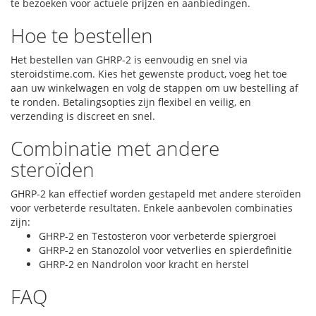
te bezoeken voor actuele prijzen en aanbiedingen.
Hoe te bestellen
Het bestellen van GHRP-2 is eenvoudig en snel via
steroidstime.com. Kies het gewenste product, voeg het toe
aan uw winkelwagen en volg de stappen om uw bestelling af
te ronden. Betalingsopties zijn flexibel en veilig, en
verzending is discreet en snel.
Combinatie met andere
steroïden
GHRP-2 kan effectief worden gestapeld met andere steroïden
voor verbeterde resultaten. Enkele aanbevolen combinaties
zijn:
GHRP-2 en Testosteron voor verbeterde spiergroei
GHRP-2 en Stanozolol voor vetverlies en spierdefinitie
GHRP-2 en Nandrolon voor kracht en herstel
FAQ