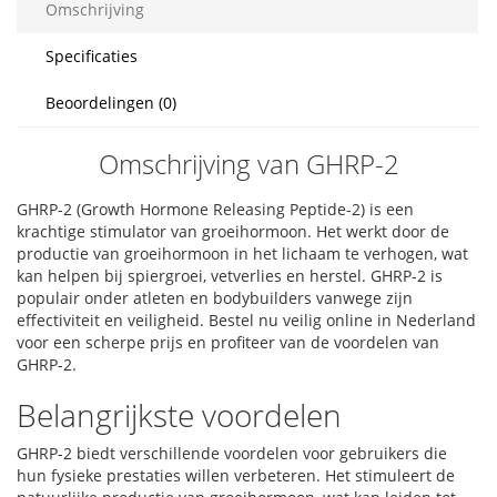
Omschrijving
Specificaties
Beoordelingen (0)
Omschrijving van GHRP-2
GHRP-2 (Growth Hormone Releasing Peptide-2) is een
krachtige stimulator van groeihormoon. Het werkt door de
productie van groeihormoon in het lichaam te verhogen, wat
kan helpen bij spiergroei, vetverlies en herstel. GHRP-2 is
populair onder atleten en bodybuilders vanwege zijn
effectiviteit en veiligheid. Bestel nu veilig online in Nederland
voor een scherpe prijs en profiteer van de voordelen van
GHRP-2.
Belangrijkste voordelen
GHRP-2 biedt verschillende voordelen voor gebruikers die
hun fysieke prestaties willen verbeteren. Het stimuleert de