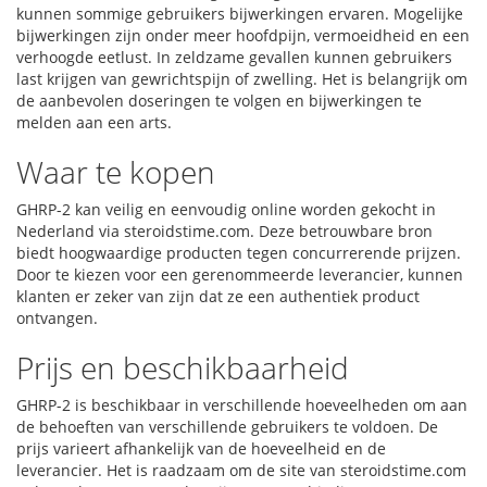
kunnen sommige gebruikers bijwerkingen ervaren. Mogelijke
bijwerkingen zijn onder meer hoofdpijn, vermoeidheid en een
verhoogde eetlust. In zeldzame gevallen kunnen gebruikers
last krijgen van gewrichtspijn of zwelling. Het is belangrijk om
de aanbevolen doseringen te volgen en bijwerkingen te
melden aan een arts.
Waar te kopen
GHRP-2 kan veilig en eenvoudig online worden gekocht in
Nederland via steroidstime.com. Deze betrouwbare bron
biedt hoogwaardige producten tegen concurrerende prijzen.
Door te kiezen voor een gerenommeerde leverancier, kunnen
klanten er zeker van zijn dat ze een authentiek product
ontvangen.
Prijs en beschikbaarheid
GHRP-2 is beschikbaar in verschillende hoeveelheden om aan
de behoeften van verschillende gebruikers te voldoen. De
prijs varieert afhankelijk van de hoeveelheid en de
leverancier. Het is raadzaam om de site van steroidstime.com