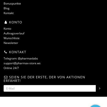
Bonuspunkte
Blog
Kontakt
KONTO
Konto
Auftragsverlauf
Wunschliste
Newsletter
KONTAKT
Telegram: @pharmaxlabs
support@pharmax-store.ws
Online 24/7
SEIEN SIE DER ERSTE, DER VON AKTIONEN
ERFÄHRT!