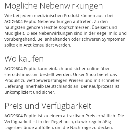
Mögliche Nebenwirkungen
Wie bei jedem medizinischen Produkt können auch bei
AOD9604 Peptid Nebenwirkungen auftreten. Zu den
häufigsten gehören leichte Kopfschmerzen, Übelkeit und
Müdigkeit. Diese Nebenwirkungen sind in der Regel mild und
vorübergehend. Bei anhaltenden oder schweren Symptomen
sollte ein Arzt konsultiert werden.
Wo kaufen
AOD9604 Peptid kann einfach und sicher online über
steroidstime.com bestellt werden. Unser Shop bietet das
Produkt zu wettbewerbsfähigen Preisen und mit schneller
Lieferung innerhalb Deutschlands an. Der Kaufprozess ist
unkompliziert und sicher.
Preis und Verfügbarkeit
AOD9604 Peptid ist zu einem attraktiven Preis erhältlich. Die
Verfügbarkeit ist in der Regel hoch, da wir regelmäßig
Lagerbestände auffüllen, um die Nachfrage zu decken.