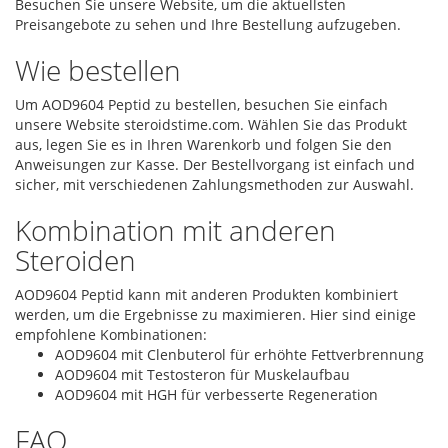
Besuchen Sie unsere Website, um die aktuellsten
Preisangebote zu sehen und Ihre Bestellung aufzugeben.
Wie bestellen
Um AOD9604 Peptid zu bestellen, besuchen Sie einfach
unsere Website steroidstime.com. Wählen Sie das Produkt
aus, legen Sie es in Ihren Warenkorb und folgen Sie den
Anweisungen zur Kasse. Der Bestellvorgang ist einfach und
sicher, mit verschiedenen Zahlungsmethoden zur Auswahl.
Kombination mit anderen
Steroiden
AOD9604 Peptid kann mit anderen Produkten kombiniert
werden, um die Ergebnisse zu maximieren. Hier sind einige
empfohlene Kombinationen:
AOD9604 mit Clenbuterol für erhöhte Fettverbrennung
AOD9604 mit Testosteron für Muskelaufbau
AOD9604 mit HGH für verbesserte Regeneration
FAQ