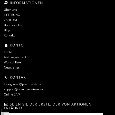
INFORMATIONEN
Über uns
LIEFERUNG
ZAHLUNG
Bonuspunkte
Blog
Kontakt
KONTO
Konto
Auftragsverlauf
Wunschliste
Newsletter
KONTAKT
Telegram: @pharmaxlabs
support@pharmax-store.ws
Online 24/7
SEIEN SIE DER ERSTE, DER VON AKTIONEN
ERFÄHRT!