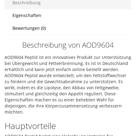
Beschreibung
Eigenschaften
Bewertungen (0)
Beschreibung von AOD9604
AOD9604 Peptid ist ein innovatives Produkt zur Unterstützung
bei Übergewicht und Fettverbrennung. Es ist in Deutschland
erhältlich und kann jetzt einfach online bestellt werden.
AOD9604 Peptid wurde entwickelt, um den Fettstoffwechsel
zu fördern und die Gewichtsabnahme zu unterstützen. Es
wirkt, indem es die Lipolyse, den Abbau von Fettgewebe,
stimuliert und gleichzeitig den Appetit reguliert. Diese
Eigenschaften machen es zu einer beliebten Wahl für
diejenigen, die ihre Körperzusammensetzung verbessern
möchten.
Hauptvorteile