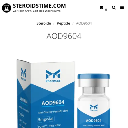
STEROIDSTIME.COM
0
Zeit der Kraft, Zeit des Wachstums!
Steroide
Peptide
AOD9604
AOD9604