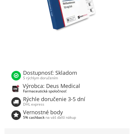
Dostupnosť: Skladom
S rýchlym doručením
Výrobca: Deus Medical
Farmaceutická spoločnosť
Rýchle doručenie 3-5 dní
DHL express
Vernostné body
5% cashback
na váš ďalší nákup