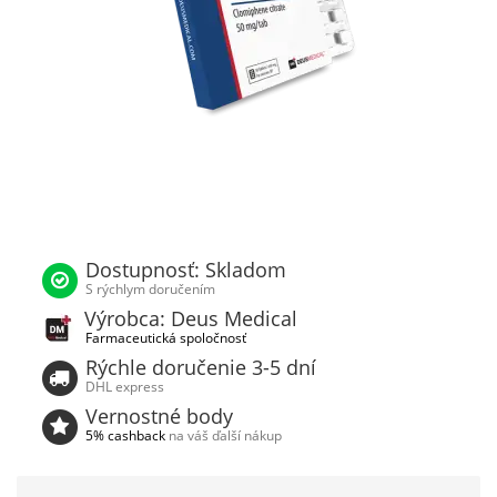
Dostupnosť: Skladom
S rýchlym doručením
Výrobca: Deus Medical
Farmaceutická spoločnosť
Rýchle doručenie 3-5 dní
DHL express
Vernostné body
5% cashback
na váš ďalší nákup