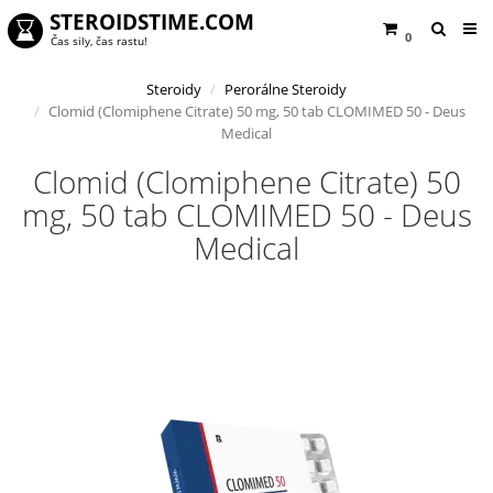
STEROIDSTIME.COM
0
Čas sily, čas rastu!
Steroidy
Perorálne Steroidy
Clomid (Clomiphene Citrate) 50 mg, 50 tab CLOMIMED 50 - Deus
Medical
Clomid (Clomiphene Citrate) 50
mg, 50 tab CLOMIMED 50 - Deus
Medical