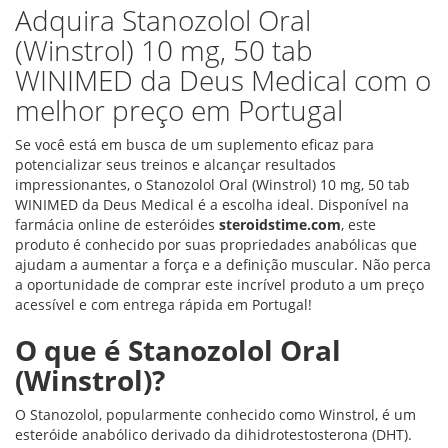
Adquira Stanozolol Oral
(Winstrol) 10 mg, 50 tab
WINIMED da Deus Medical com o
melhor preço em Portugal
Se você está em busca de um suplemento eficaz para
potencializar seus treinos e alcançar resultados
impressionantes, o Stanozolol Oral (Winstrol) 10 mg, 50 tab
WINIMED da Deus Medical é a escolha ideal. Disponível na
farmácia online de esteróides
steroidstime.com
, este
produto é conhecido por suas propriedades anabólicas que
ajudam a aumentar a força e a definição muscular. Não perca
a oportunidade de comprar este incrível produto a um preço
acessível e com entrega rápida em Portugal!
O que é Stanozolol Oral
(Winstrol)?
O Stanozolol, popularmente conhecido como Winstrol, é um
esteróide anabólico derivado da dihidrotestosterona (DHT).