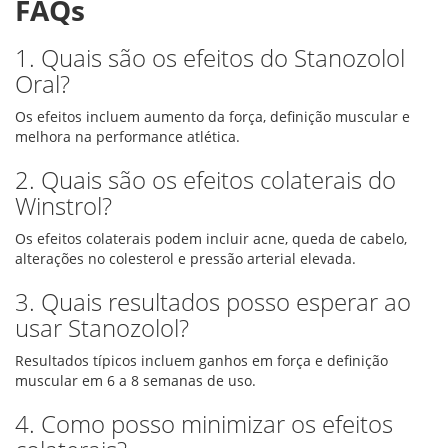
FAQs
1. Quais são os efeitos do Stanozolol
Oral?
Os efeitos incluem aumento da força, definição muscular e
melhora na performance atlética.
2. Quais são os efeitos colaterais do
Winstrol?
Os efeitos colaterais podem incluir acne, queda de cabelo,
alterações no colesterol e pressão arterial elevada.
3. Quais resultados posso esperar ao
usar Stanozolol?
Resultados típicos incluem ganhos em força e definição
muscular em 6 a 8 semanas de uso.
4. Como posso minimizar os efeitos