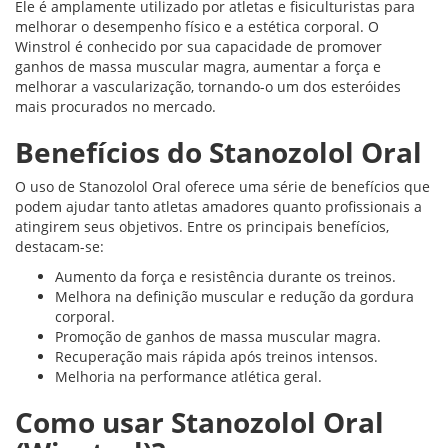
Ele é amplamente utilizado por atletas e fisiculturistas para
melhorar o desempenho físico e a estética corporal. O
Winstrol é conhecido por sua capacidade de promover
ganhos de massa muscular magra, aumentar a força e
melhorar a vascularização, tornando-o um dos esteróides
mais procurados no mercado.
Benefícios do Stanozolol Oral
O uso de Stanozolol Oral oferece uma série de benefícios que
podem ajudar tanto atletas amadores quanto profissionais a
atingirem seus objetivos. Entre os principais benefícios,
destacam-se:
Aumento da força e resistência durante os treinos.
Melhora na definição muscular e redução da gordura
corporal.
Promoção de ganhos de massa muscular magra.
Recuperação mais rápida após treinos intensos.
Melhoria na performance atlética geral.
Como usar Stanozolol Oral