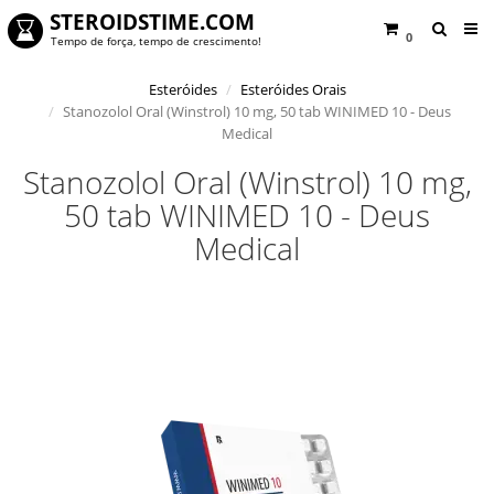
STEROIDSTIME.COM
0
Tempo de força, tempo de crescimento!
Esteróides
Esteróides Orais
Stanozolol Oral (Winstrol) 10 mg, 50 tab WINIMED 10 - Deus
Medical
Stanozolol Oral (Winstrol) 10 mg,
50 tab WINIMED 10 - Deus
Medical