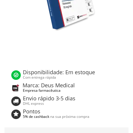
Disponibilidade: Em estoque
Com entrega rápida
Marca: Deus Medical
Empresa farmacêutica
Envio rápido 3-5 dias
DHL express
Pontos
5% de cashback
na sua próxima compra