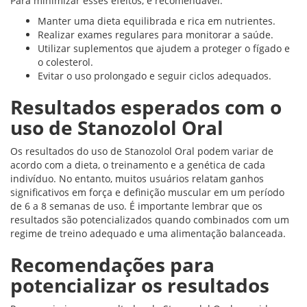
Para minimizar esses efeitos, é recomendável:
Manter uma dieta equilibrada e rica em nutrientes.
Realizar exames regulares para monitorar a saúde.
Utilizar suplementos que ajudem a proteger o fígado e
o colesterol.
Evitar o uso prolongado e seguir ciclos adequados.
Resultados esperados com o
uso de Stanozolol Oral
Os resultados do uso de Stanozolol Oral podem variar de
acordo com a dieta, o treinamento e a genética de cada
indivíduo. No entanto, muitos usuários relatam ganhos
significativos em força e definição muscular em um período
de 6 a 8 semanas de uso. É importante lembrar que os
resultados são potencializados quando combinados com um
regime de treino adequado e uma alimentação balanceada.
Recomendações para
potencializar os resultados