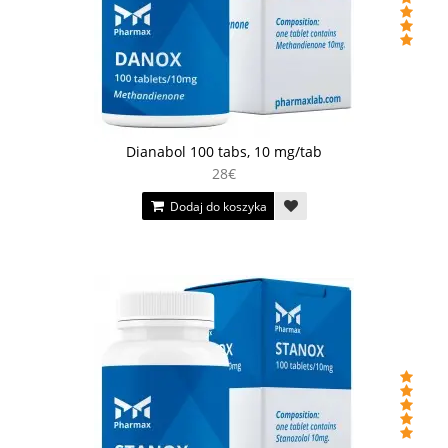
Dianabol 100 tabs, 10 mg/tab
28€
Dodaj do koszyka