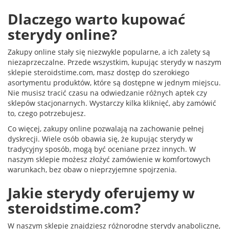
Dlaczego warto kupować
sterydy online?
Zakupy online stały się niezwykle popularne, a ich zalety są
niezaprzeczalne. Przede wszystkim, kupując sterydy w naszym
sklepie steroidstime.com, masz dostęp do szerokiego
asortymentu produktów, które są dostępne w jednym miejscu.
Nie musisz tracić czasu na odwiedzanie różnych aptek czy
sklepów stacjonarnych. Wystarczy kilka kliknięć, aby zamówić
to, czego potrzebujesz.
Co więcej, zakupy online pozwalają na zachowanie pełnej
dyskrecji. Wiele osób obawia się, że kupując sterydy w
tradycyjny sposób, mogą być oceniane przez innych. W
naszym sklepie możesz złożyć zamówienie w komfortowych
warunkach, bez obaw o nieprzyjemne spojrzenia.
Jakie sterydy oferujemy w
steroidstime.com?
W naszym sklepie znajdziesz różnorodne sterydy anaboliczne,