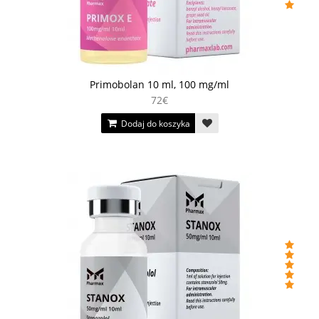
Primobolan 10 ml, 100 mg/ml
72€
Dodaj do koszyka