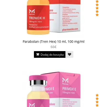
Parabolan (Tren Hex) 10 ml, 100 mg/ml
66€
Dodaj do koszyka